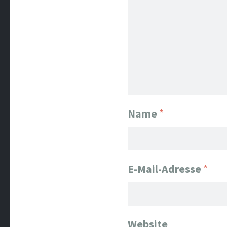
Name
*
E-Mail-Adresse
*
Website