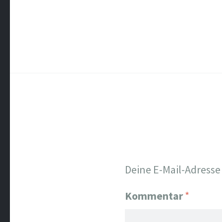
Deine E-Mail-Adresse 
Kommentar
*