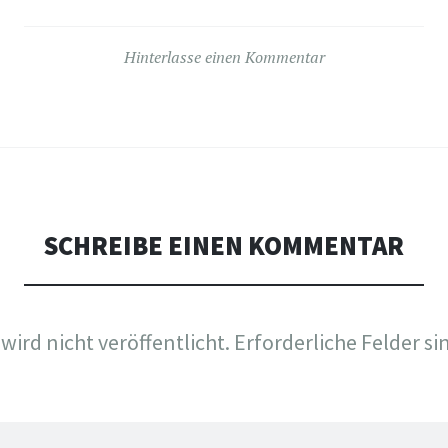
Hinterlasse einen Kommentar
SCHREIBE EINEN KOMMENTAR
wird nicht veröffentlicht.
Erforderliche Felder si