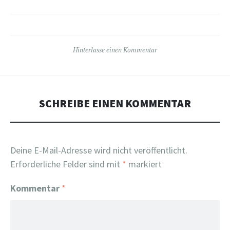
Hinterlasse einen Kommentar
SCHREIBE EINEN KOMMENTAR
Deine E-Mail-Adresse wird nicht veröffentlicht.
Erforderliche Felder sind mit
*
markiert
Kommentar
*