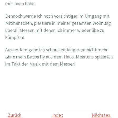
mit Ihnen habe.
Dennoch werde ich noch vorsichtiger im Umgang mit
Mitmenschen, platziere in meiner gesamten Wohnung
überall Messer, mit denen ich immer wieder übe zu
kämpfen!
Ausserdem gehe ich schon seit längerem nicht mehr
ohne mein Butterfly aus dem Haus. Meistens spiele ich
im Takt der Musik mit dem Messer!
Zurück
Index
Nächstes