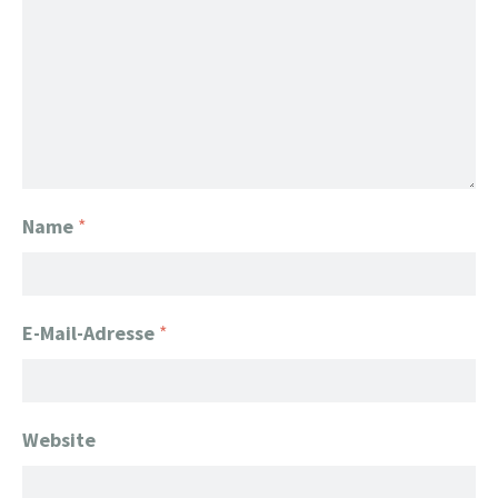
Name
*
E-Mail-Adresse
*
Website