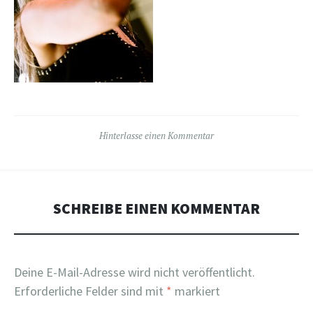
Hinterlasse einen Kommentar
SCHREIBE EINEN KOMMENTAR
Deine E-Mail-Adresse wird nicht veröffentlicht.
Erforderliche Felder sind mit
*
markiert