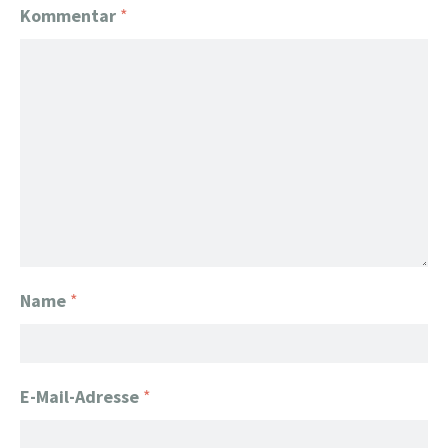
Kommentar
*
Name
*
E-Mail-Adresse
*