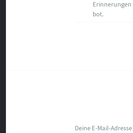
Erinnerungen a
bot.
Deine E-Mail-Adresse 