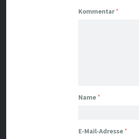
Kommentar
*
Name
*
E-Mail-Adresse
*