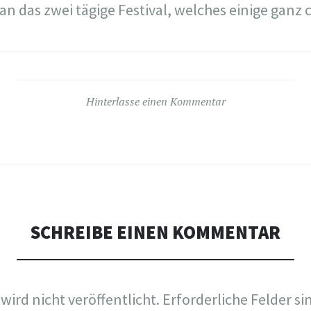
n das zwei tägige Festival, welches einige ganz c
Hinterlasse einen Kommentar
SCHREIBE EINEN KOMMENTAR
wird nicht veröffentlicht.
Erforderliche Felder si