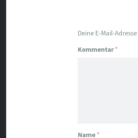
Deine E-Mail-Adresse 
Kommentar
*
Name
*