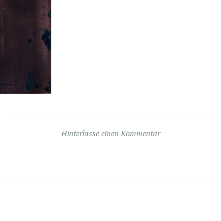
Hinterlasse einen Kommentar