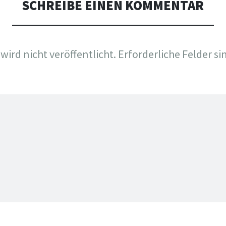
SCHREIBE EINEN KOMMENTAR
wird nicht veröffentlicht.
Erforderliche Felder si