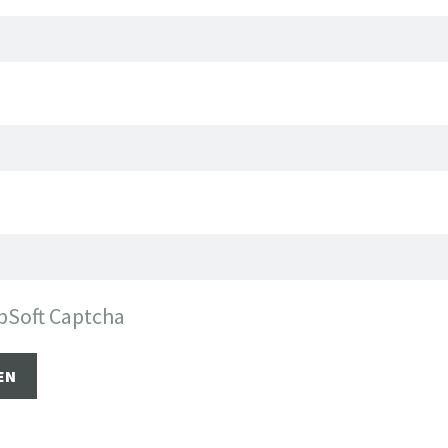
bSoft Captcha