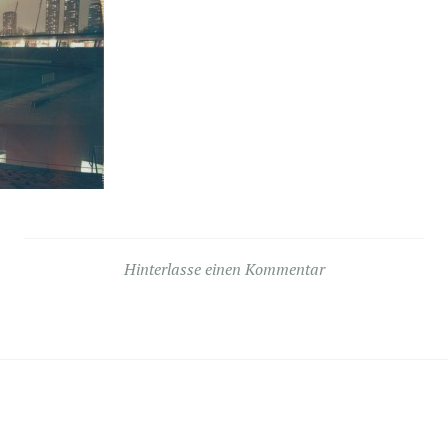
Hinterlasse einen Kommentar