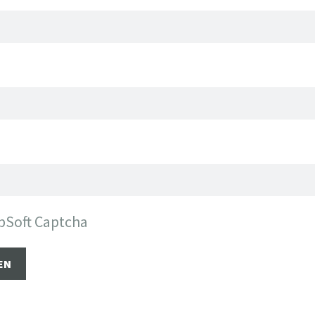
bSoft Captcha