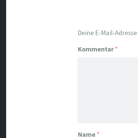
Deine E-Mail-Adresse 
Kommentar
*
Name
*