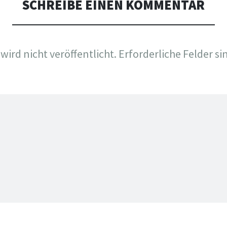
SCHREIBE EINEN KOMMENTAR
wird nicht veröffentlicht.
Erforderliche Felder si