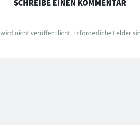
SCHREIBE EINEN KOMMENTAR
wird nicht veröffentlicht.
Erforderliche Felder si