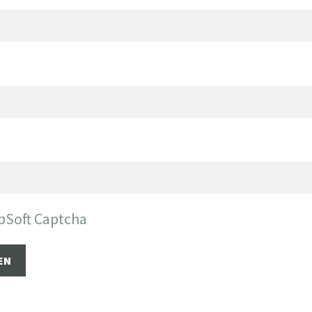
bSoft Captcha