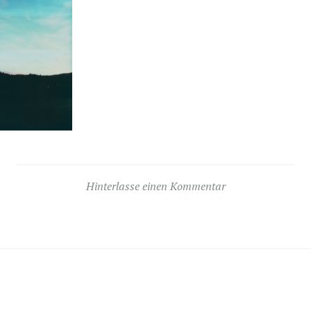
Hinterlasse einen Kommentar