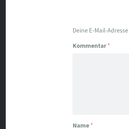
Deine E-Mail-Adresse 
Kommentar
*
Name
*