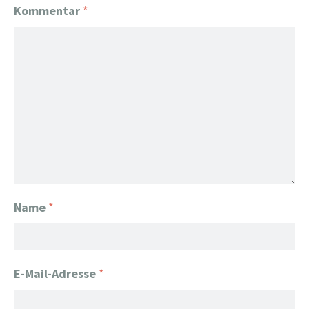
Kommentar
*
Name
*
E-Mail-Adresse
*