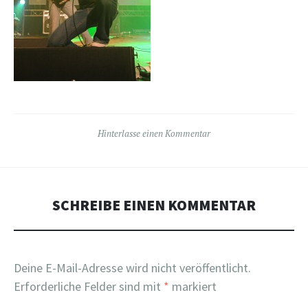
Hinterlasse einen Kommentar
SCHREIBE EINEN KOMMENTAR
Deine E-Mail-Adresse wird nicht veröffentlicht.
Erforderliche Felder sind mit
*
markiert