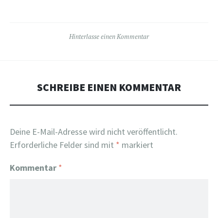
Hinterlasse einen Kommentar
SCHREIBE EINEN KOMMENTAR
Deine E-Mail-Adresse wird nicht veröffentlicht.
Erforderliche Felder sind mit
*
markiert
Kommentar
*