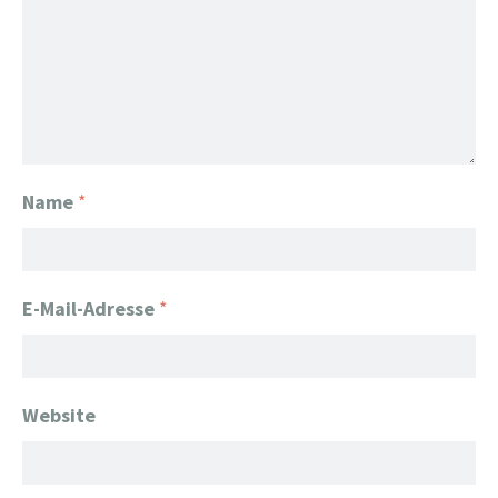
Name
*
E-Mail-Adresse
*
Website