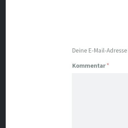
Deine E-Mail-Adresse 
Kommentar
*