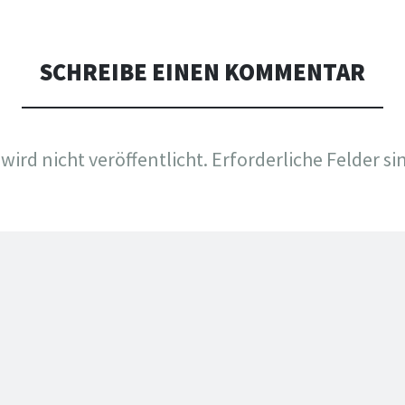
SCHREIBE EINEN KOMMENTAR
wird nicht veröffentlicht.
Erforderliche Felder si