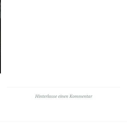
Hinterlasse einen Kommentar