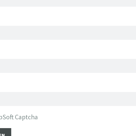
bSoft Captcha