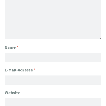
Name
*
E-Mail-Adresse
*
Website