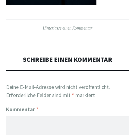
Hinterlasse einen Kommentar
SCHREIBE EINEN KOMMENTAR
Deine E-Mail-Adresse wird nicht veröffentlicht.
Erforderliche Felder sind mit
*
markiert
Kommentar
*