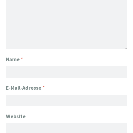
Name
*
E-Mail-Adresse
*
Website