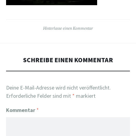
Hinterlasse einen Kommentar
SCHREIBE EINEN KOMMENTAR
Deine E-Mail-Adresse wird nicht veröffentlicht.
Erforderliche Felder sind mit
*
markiert
Kommentar
*