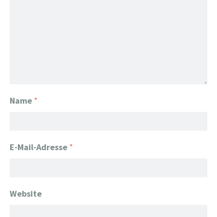
Name
*
E-Mail-Adresse
*
Website