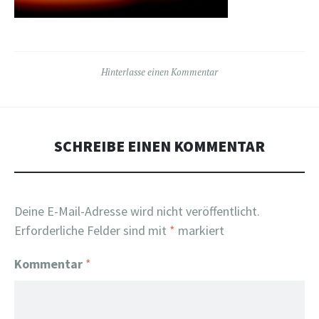
Hinterlasse einen Kommentar
SCHREIBE EINEN KOMMENTAR
Deine E-Mail-Adresse wird nicht veröffentlicht.
Erforderliche Felder sind mit
*
markiert
Kommentar
*