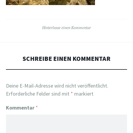
Hinterlasse einen Kommentar
SCHREIBE EINEN KOMMENTAR
Deine E-Mail-Adresse wird nicht veröffentlicht.
Erforderliche Felder sind mit
*
markiert
Kommentar
*