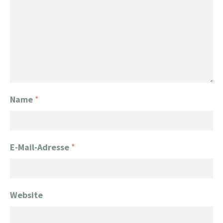
Name
*
E-Mail-Adresse
*
Website