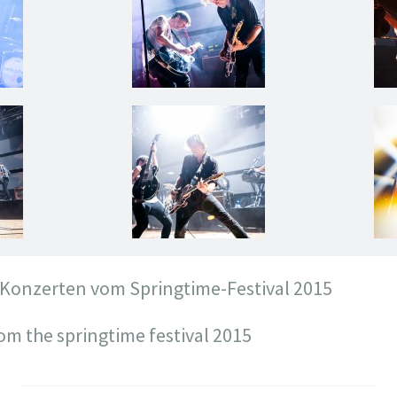
 Konzerten vom Springtime-Festival 2015
om the springtime festival 2015