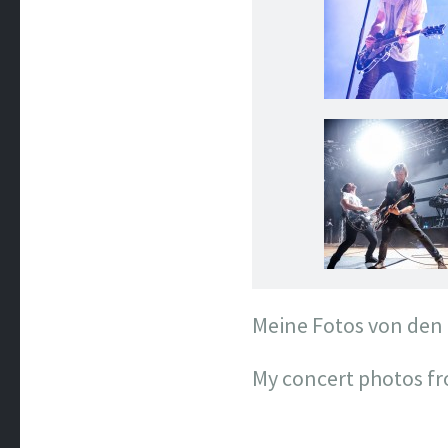
Meine Fotos von den
My concert photos fr