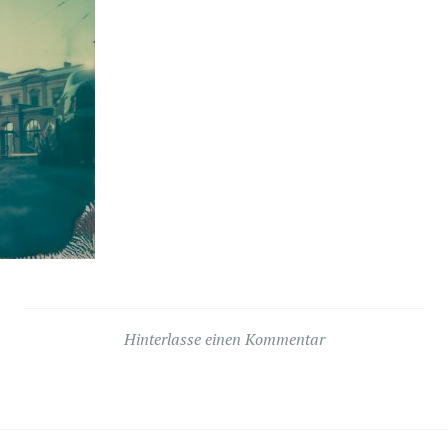
Hinterlasse einen Kommentar