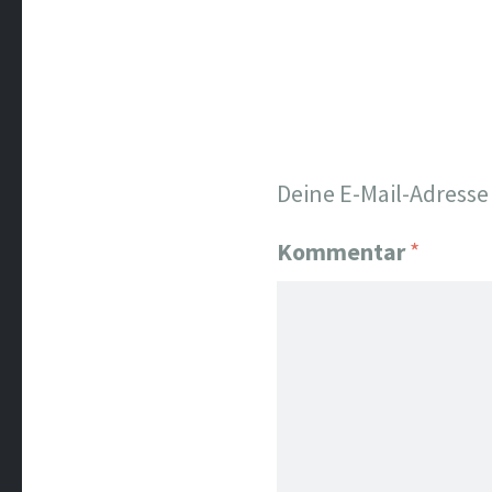
Deine E-Mail-Adresse 
Kommentar
*