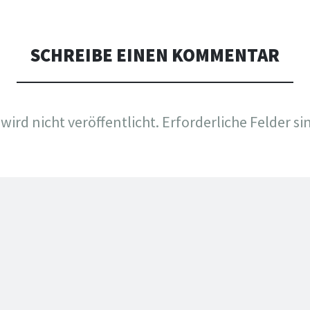
SCHREIBE EINEN KOMMENTAR
wird nicht veröffentlicht.
Erforderliche Felder si