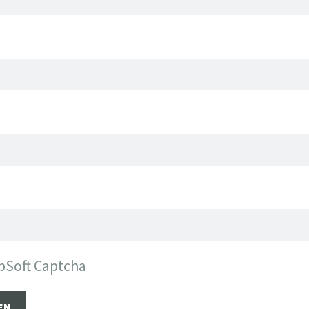
bSoft Captcha