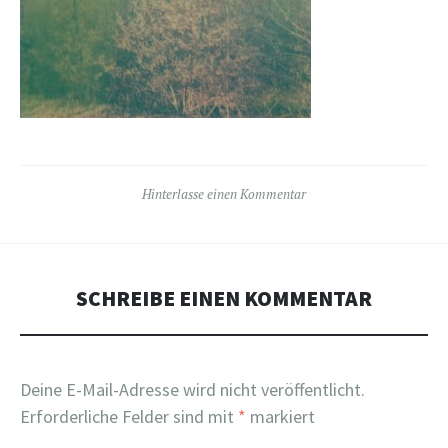
Hinterlasse einen Kommentar
SCHREIBE EINEN KOMMENTAR
Deine E-Mail-Adresse wird nicht veröffentlicht.
Erforderliche Felder sind mit
*
markiert