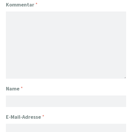
Kommentar
*
Name
*
E-Mail-Adresse
*