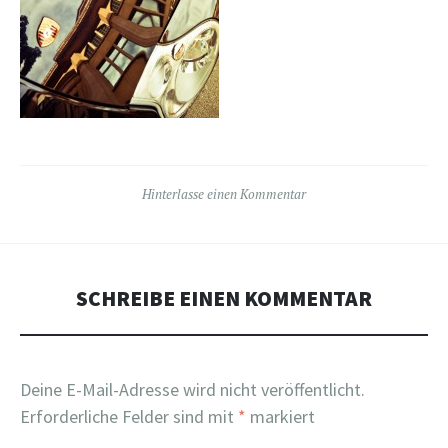
Hinterlasse einen Kommentar
SCHREIBE EINEN KOMMENTAR
Deine E-Mail-Adresse wird nicht veröffentlicht.
Erforderliche Felder sind mit
*
markiert