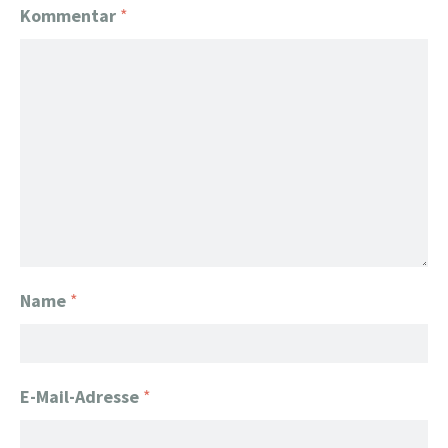
Kommentar
*
Name
*
E-Mail-Adresse
*