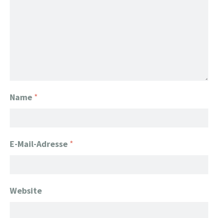
Name
*
E-Mail-Adresse
*
Website