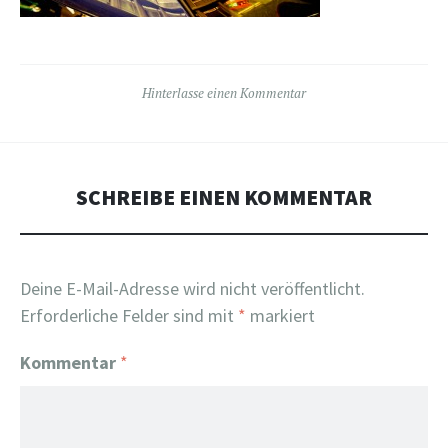
Hinterlasse einen Kommentar
SCHREIBE EINEN KOMMENTAR
Deine E-Mail-Adresse wird nicht veröffentlicht.
Erforderliche Felder sind mit
*
markiert
Kommentar
*