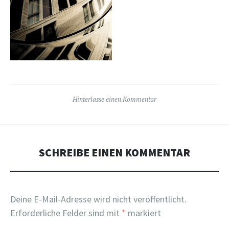
Hinterlasse einen Kommentar
SCHREIBE EINEN KOMMENTAR
Deine E-Mail-Adresse wird nicht veröffentlicht.
Erforderliche Felder sind mit
*
markiert