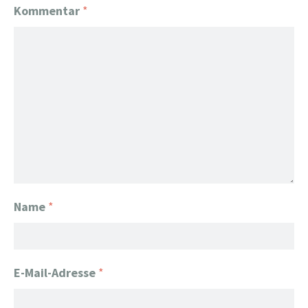
Kommentar
*
Name
*
E-Mail-Adresse
*