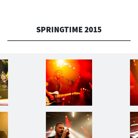
SPRINGTIME 2015