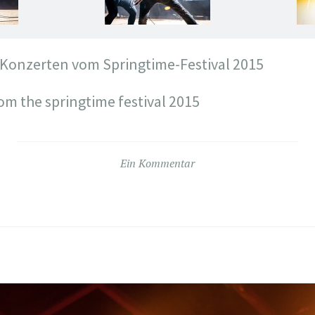
 Konzerten vom Springtime-Festival 2015
om the springtime festival 2015
Ein Kommentar