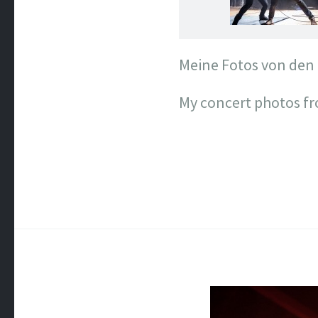
Meine Fotos von den
My concert photos fr