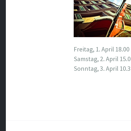
Freitag, 1. April 18.00
Samstag, 2. April 15.
Sonntag, 3. April 10.