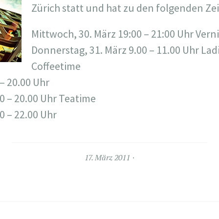
Zürich statt und hat zu den folgenden Zei
Mittwoch, 30. März 19:00 – 21:00 Uhr Vern
Donnerstag, 31. März 9.00 – 11.00 Uhr Lad
Coffeetime
 – 20.00 Uhr
00 – 20.00 Uhr Teatime
30 – 22.00 Uhr
17. März 2011