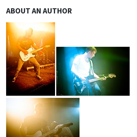
ABOUT AN AUTHOR