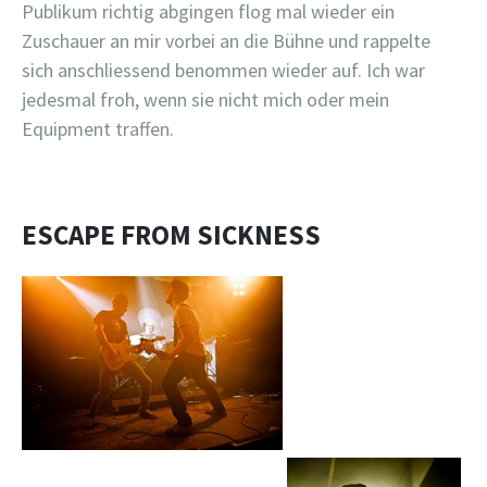
Publikum richtig abgingen flog mal wieder ein
Zuschauer an mir vorbei an die Bühne und rappelte
sich anschliessend benommen wieder auf. Ich war
jedesmal froh, wenn sie nicht mich oder mein
Equipment traffen.
ESCAPE FROM SICKNESS