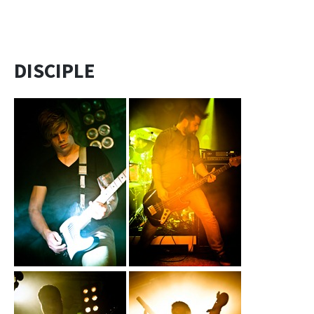
DISCIPLE