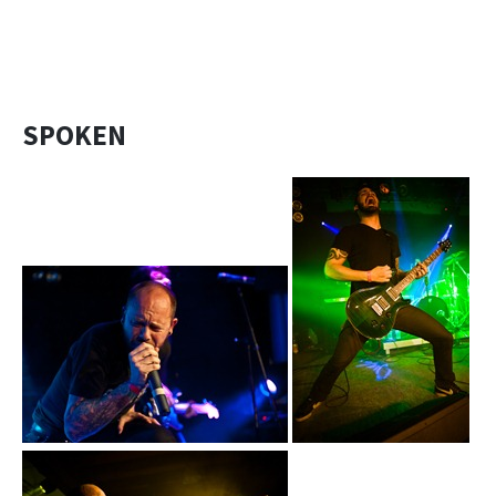
SPOKEN