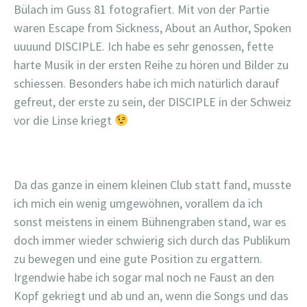
Bülach im Guss 81 fotografiert. Mit von der Partie
waren Escape from Sickness, About an Author, Spoken
uuuund DISCIPLE. Ich habe es sehr genossen, fette
harte Musik in der ersten Reihe zu hören und Bilder zu
schiessen. Besonders habe ich mich natürlich darauf
gefreut, der erste zu sein, der DISCIPLE in der Schweiz
vor die Linse kriegt
Da das ganze in einem kleinen Club statt fand, musste
ich mich ein wenig umgewöhnen, vorallem da ich
sonst meistens in einem Bühnengraben stand, war es
doch immer wieder schwierig sich durch das Publikum
zu bewegen und eine gute Position zu ergattern.
Irgendwie habe ich sogar mal noch ne Faust an den
Kopf gekriegt und ab und an, wenn die Songs und das