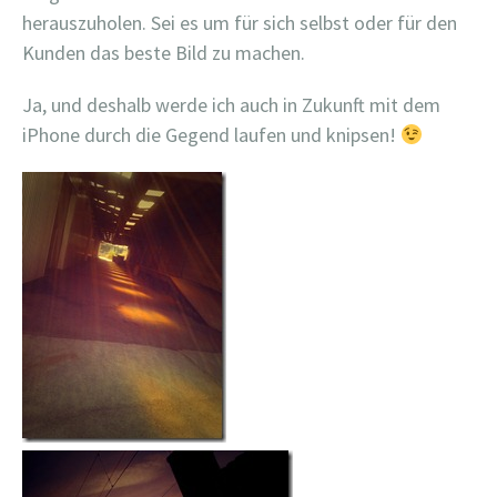
herauszuholen. Sei es um für sich selbst oder für den
Kunden das beste Bild zu machen.
Ja, und deshalb werde ich auch in Zukunft mit dem
iPhone durch die Gegend laufen und knipsen!