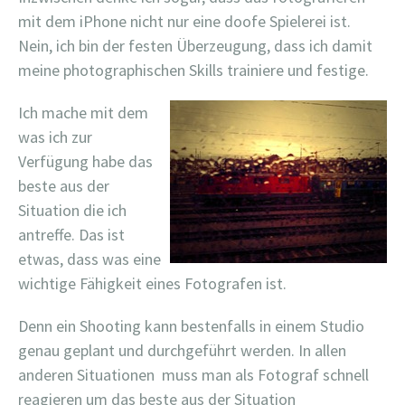
mit dem iPhone nicht nur eine doofe Spielerei ist.
Nein, ich bin der festen Überzeugung, dass ich damit
meine photographischen Skills trainiere und festige.
Ich mache mit dem
was ich zur
Verfügung habe das
beste aus der
Situation die ich
antreffe. Das ist
etwas, dass was eine
wichtige Fähigkeit eines Fotografen ist.
Denn ein Shooting kann bestenfalls in einem Studio
genau geplant und durchgeführt werden. In allen
anderen Situationen muss man als Fotograf schnell
reagieren um das beste aus der Situation