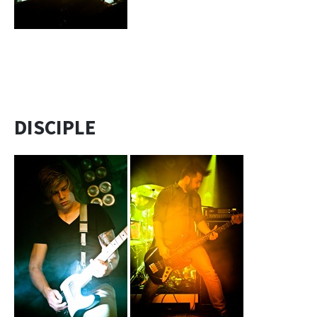
DISCIPLE