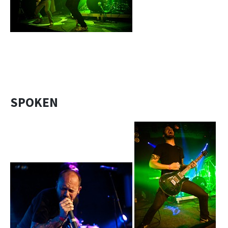
SPOKEN