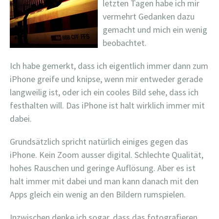
letzten Tagen habe ich mir
vermehrt Gedanken dazu
gemacht und mich ein wenig
beobachtet.
Ich habe gemerkt, dass ich eigentlich immer dann zum
iPhone greife und knipse, wenn mir entweder gerade
langweilig ist, oder ich ein cooles Bild sehe, dass ich
festhalten will. Das iPhone ist halt wirklich immer mit
dabei.
Grundsätzlich spricht natürlich einiges gegen das
iPhone. Kein Zoom ausser digital. Schlechte Qualität,
hohes Rauschen und geringe Auflösung. Aber es ist
halt immer mit dabei und man kann danach mit den
Apps gleich ein wenig an den Bildern rumspielen.
Inzwischen denke ich sogar, dass das fotografieren