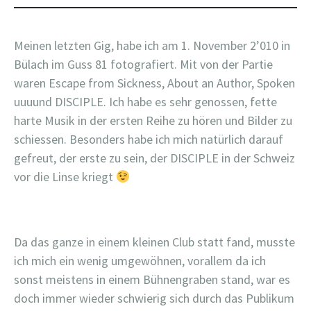
Meinen letzten Gig, habe ich am 1. November 2’010 in
Bülach im Guss 81 fotografiert. Mit von der Partie
waren Escape from Sickness, About an Author, Spoken
uuuund DISCIPLE. Ich habe es sehr genossen, fette
harte Musik in der ersten Reihe zu hören und Bilder zu
schiessen. Besonders habe ich mich natürlich darauf
gefreut, der erste zu sein, der DISCIPLE in der Schweiz
vor die Linse kriegt
Da das ganze in einem kleinen Club statt fand, musste
ich mich ein wenig umgewöhnen, vorallem da ich
sonst meistens in einem Bühnengraben stand, war es
doch immer wieder schwierig sich durch das Publikum