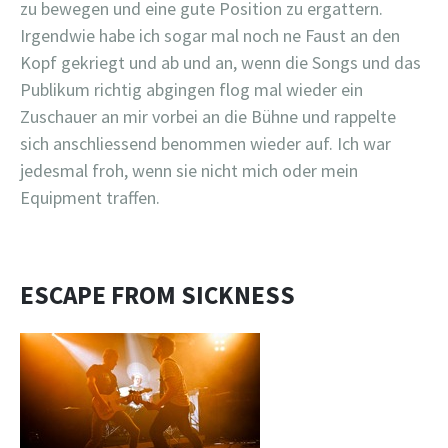
zu bewegen und eine gute Position zu ergattern.
Irgendwie habe ich sogar mal noch ne Faust an den
Kopf gekriegt und ab und an, wenn die Songs und das
Publikum richtig abgingen flog mal wieder ein
Zuschauer an mir vorbei an die Bühne und rappelte
sich anschliessend benommen wieder auf. Ich war
jedesmal froh, wenn sie nicht mich oder mein
Equipment traffen.
ESCAPE FROM SICKNESS