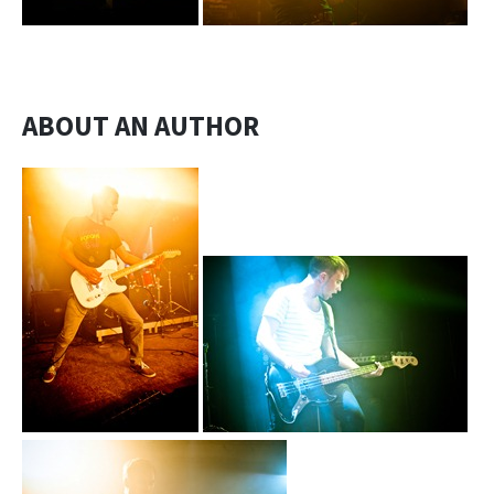
ABOUT AN AUTHOR