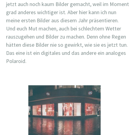
jetzt auch noch kaum Bilder gemacht, weil im Moment
grad anderes wichtiger ist. Aber hier kann ich nun
meine ersten Bilder aus diesem Jahr präsentieren.
Und euch Mut machen, auch bei schlechtem Wetter
rauszugehen und Bilder zu machen. Denn ohne Regen
hätten diese Bilder nie so gewirkt, wie sie es jetzt tun.
Das eine ist ein digitales und das andere ein analoges
Polaroid.