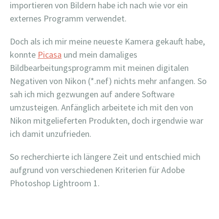
importieren von Bildern habe ich nach wie vor ein
externes Programm verwendet.
Doch als ich mir meine neueste Kamera gekauft habe,
konnte
Picasa
und mein damaliges
Bildbearbeitungsprogramm mit meinen digitalen
Negativen von Nikon (*.nef) nichts mehr anfangen. So
sah ich mich gezwungen auf andere Software
umzusteigen. Anfänglich arbeitete ich mit den von
Nikon mitgelieferten Produkten, doch irgendwie war
ich damit unzufrieden.
So recherchierte ich längere Zeit und entschied mich
aufgrund von verschiedenen Kriterien für Adobe
Photoshop Lightroom 1.