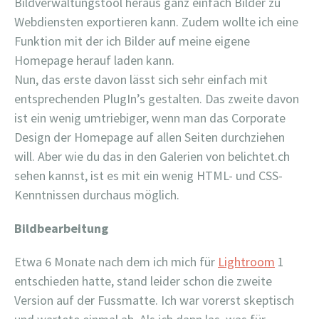
Bildverwaltungstool heraus ganz einfach Bilder zu
Webdiensten exportieren kann. Zudem wollte ich eine
Funktion mit der ich Bilder auf meine eigene
Homepage herauf laden kann.
Nun, das erste davon lässt sich sehr einfach mit
entsprechenden PlugIn’s gestalten. Das zweite davon
ist ein wenig umtriebiger, wenn man das Corporate
Design der Homepage auf allen Seiten durchziehen
will. Aber wie du das in den Galerien von belichtet.ch
sehen kannst, ist es mit ein wenig HTML- und CSS-
Kenntnissen durchaus möglich.
Bildbearbeitung
Etwa 6 Monate nach dem ich mich für
Lightroom
1
entschieden hatte, stand leider schon die zweite
Version auf der Fussmatte. Ich war vorerst skeptisch