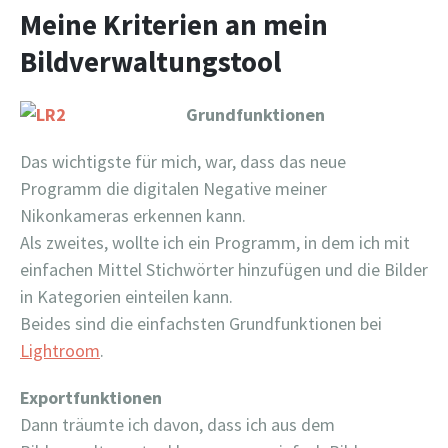
Meine Kriterien an mein
Bildverwaltungstool
Grundfunktionen
Das wichtigste für mich, war, dass das neue
Programm die digitalen Negative meiner
Nikonkameras erkennen kann.
Als zweites, wollte ich ein Programm, in dem ich mit
einfachen Mittel Stichwörter hinzufügen und die Bilder
in Kategorien einteilen kann.
Beides sind die einfachsten Grundfunktionen bei
Lightroom
.
Exportfunktionen
Dann träumte ich davon, dass ich aus dem