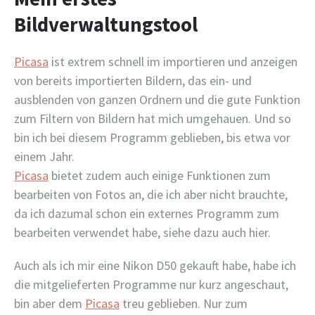
Bildverwaltungstool
Picasa
ist extrem schnell im importieren und anzeigen
von bereits importierten Bildern, das ein- und
ausblenden von ganzen Ordnern und die gute Funktion
zum Filtern von Bildern hat mich umgehauen. Und so
bin ich bei diesem Programm geblieben, bis etwa vor
einem Jahr.
Picasa
bietet zudem auch einige Funktionen zum
bearbeiten von Fotos an, die ich aber nicht brauchte,
da ich dazumal schon ein externes Programm zum
bearbeiten verwendet habe, siehe dazu auch hier.
Auch als ich mir eine Nikon D50 gekauft habe, habe ich
die mitgelieferten Programme nur kurz angeschaut,
bin aber dem
Picasa
treu geblieben. Nur zum