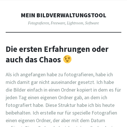
MEIN BILDVERWALTUNGSTOOL
Fotografieren
,
Freeware
,
Lightroom
,
Software
Die ersten Erfahrungen oder
auch das Chaos
Als ich angefangen habe zu fotografieren, habe ich
mich damit gar nicht auseinander gesetzt. Ich habe
die Bilder einfach in einen Ordner kopiert in dem es für
jeden Tag einen eigenen Ordner gab, an dem ich
fotografiert habe. Diese Struktur habe ich bis heute
beibehalten. Ich erstelle nur für spezielle Fotografien
einen eigenen Ordner, der aber mit dem Datum