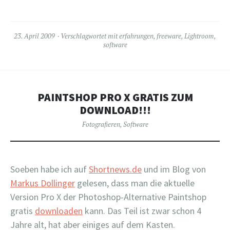
23. April 2009
Verschlagwortet mit
erfahrungen
,
freeware
,
Lightroom
,
software
PAINTSHOP PRO X GRATIS ZUM
DOWNLOAD!!!
Fotografieren
,
Software
Soeben habe ich auf
Shortnews.de
und im Blog von
Markus Dollinger
gelesen, dass man die aktuelle
Version Pro X der Photoshop-Alternative Paintshop
gratis
downloaden
kann. Das Teil ist zwar schon 4
Jahre alt, hat aber einiges auf dem Kasten.