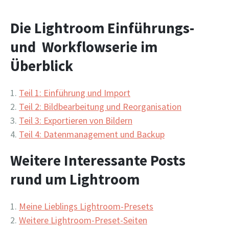
Die Lightroom Einführungs-
und Workflowserie im
Überblick
Teil 1: Einführung und Import
Teil 2: Bildbearbeitung und Reorganisation
Teil 3: Exportieren von Bildern
Teil 4: Datenmanagement und Backup
Weitere Interessante Posts
rund um Lightroom
Meine Lieblings Lightroom-Presets
Weitere Lightroom-Preset-Seiten