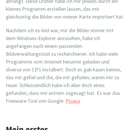
anfängt. Diese Ordner habe ich mir jeweils durch ein
kleines Programm erstellen lassen, das mir
gleichzeitig die Bilder von meiner Karte importiert hat.
Nachdem ich es leid war, mir die Bilder immer mit
dem Windows-Explorer anzusehen, habe ich
angefangen nach einem passenden
Bildverwaltungstool zu recherchieren. Ich habe viele
Programme vom Internet herunter geladen und
diverse von CD’s installiert. Doch es gab kaum keines,
das mir gefiel und die, die mir gefielen, waren mir zu
teuer. Schlussendlich habe ich aber doch eines
gefunden, dass mir extrem zugesagt hat. Es war das
Freeware-Tool von Google:
Picasa
.
Mein erstes