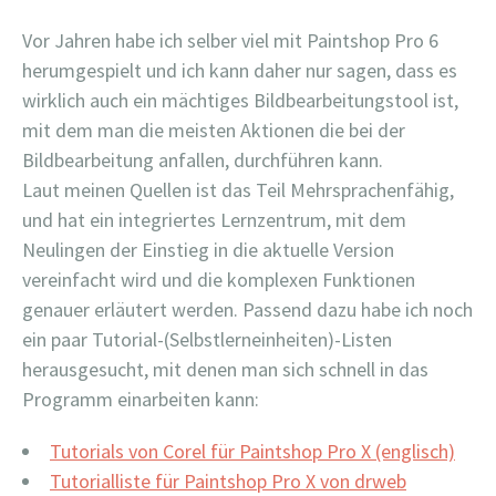
Vor Jahren habe ich selber viel mit Paintshop Pro 6
herumgespielt und ich kann daher nur sagen, dass es
wirklich auch ein mächtiges Bildbearbeitungstool ist,
mit dem man die meisten Aktionen die bei der
Bildbearbeitung anfallen, durchführen kann.
Laut meinen Quellen ist das Teil Mehrsprachenfähig,
und hat ein integriertes Lernzentrum, mit dem
Neulingen der Einstieg in die aktuelle Version
vereinfacht wird und die komplexen Funktionen
genauer erläutert werden. Passend dazu habe ich noch
ein paar Tutorial-(Selbstlerneinheiten)-Listen
herausgesucht, mit denen man sich schnell in das
Programm einarbeiten kann:
Tutorials von Corel für Paintshop Pro X (englisch)
Tutorialliste für Paintshop Pro X von drweb