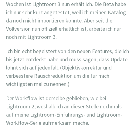
Wochen ist Lightroom 3 nun erhältlich. Die Beta habe
ich nur sehr kurz angetestet, weil ich meinen Katalog
da noch nicht importieren konnte. Aber seit die
Vollversion nun offiziell erhältlich ist, arbeite ich nur
noch mit Lightroom 3.
Ich bin echt begeistert von den neuen Features, die ich
bis jetzt entdeckt habe und muss sagen, dass Update
lohnt sich auf jedenfall. (Objektivkorrektur und
verbesstere Rauschreduktion um die für mich
wichtigsten mal zu nennen.)
Der Workflow ist derselbe geblieben, wie bei
Lightroom 2, weshalb ich an dieser Stelle nochmals
auf meine Lightroom-Einführungs- und Lightroom-
Workflow-Serie aufmerksam mache.