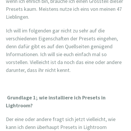
wenn ich ehrlich bin, brauche ich einen Grossteil dieser
Presets kaum. Meistens nutze ich eins von meinen 47
Lieblingen.
Ich will im folgenden gar nicht zu sehr auf die
verschiedenen Eigenschaften der Presets eingehen,
denn dafür gibt es auf den Quellseiten genügend
Informationen. Ich will sie euch einfach mal so
vorstellen. Vielleicht ist da noch das eine oder andere
darunter, dass ihr nicht kennt.
Grundlage 1; wie installiere ich Presets in
Lightroom?
Der eine oder andere fragt sich jetzt vielleicht, wie
kann ich denn überhaupt Presets in Lightroom