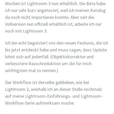
Wochen ist Lightroom 3 nun erhältlich. Die Beta habe
ich nur sehr kurz angetestet, weil ich meinen Katalog
da noch nicht importieren konnte. Aber seit die
Vollversion nun offiziell erhältlich ist, arbeite ich nur
noch mit Lightroom 3.
Ich bin echt begeistert von den neuen Features, die ich
bis jetzt entdeckt habe und muss sagen, dass Update
lohnt sich auf jedenfall. (Objektivkorrektur und
verbesstere Rauschreduktion um die für mich
wichtigsten mal zu nennen.)
Der Workflow ist derselbe geblieben, wie bei
Lightroom 2, weshalb ich an dieser Stelle nochmals
auf meine Lightroom-Einführungs- und Lightroom-
Workflow-Serie aufmerksam mache.