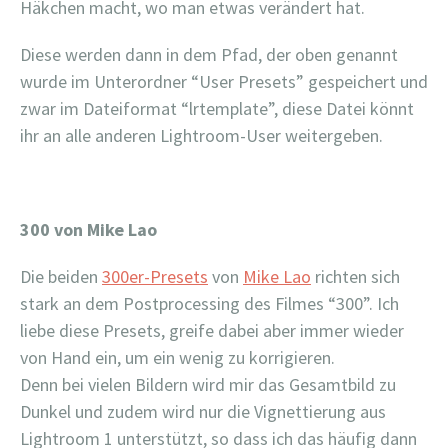
Häkchen macht, wo man etwas verändert hat.
Diese werden dann in dem Pfad, der oben genannt
wurde im Unterordner “User Presets” gespeichert und
zwar im Dateiformat “lrtemplate”, diese Datei könnt
ihr an alle anderen Lightroom-User weitergeben.
300 von Mike Lao
Die beiden
300er-Presets
von
Mike Lao
richten sich
stark an dem Postprocessing des Filmes “300”. Ich
liebe diese Presets, greife dabei aber immer wieder
von Hand ein, um ein wenig zu korrigieren.
Denn bei vielen Bildern wird mir das Gesamtbild zu
Dunkel und zudem wird nur die Vignettierung aus
Lightroom 1 unterstützt, so dass ich das häufig dann