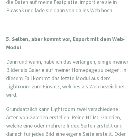
die Daten auf meine Festplatte, importiere sie in
Picasa3 und lade sie dann von da ins Web hoch.
5. Selten, aber kommt vor, Export mit dem Web-
Modul
Dann und wann, habe ich das verlangen, einige meiner
Bilder als Galerie auf meiner Homepage zu zeigen. In
diesem Fall kommt das letzte Modul aus dem
Lightroom zum Einsatz, welches als Web bezeichnet
wird.
Grundsätzlich kann Lightroom zwei verschiedene
Arten von Galerien erstellen. Reine HTML-Galerien,
welche eine oder mehrere Index-Seiten erstellt und
danach für jedes Bild eine eigene Seite erstellt. Oder