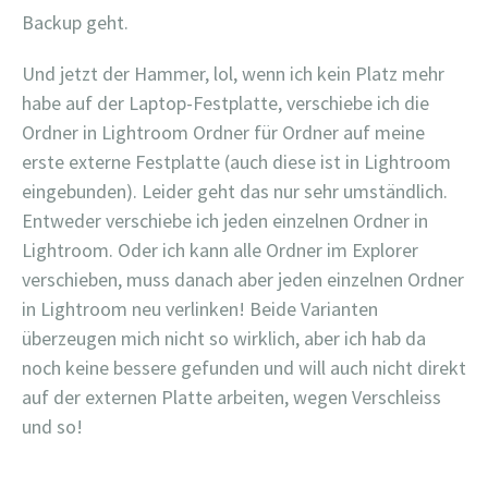
Backup geht.
Und jetzt der Hammer, lol, wenn ich kein Platz mehr
habe auf der Laptop-Festplatte, verschiebe ich die
Ordner in Lightroom Ordner für Ordner auf meine
erste externe Festplatte (auch diese ist in Lightroom
eingebunden). Leider geht das nur sehr umständlich.
Entweder verschiebe ich jeden einzelnen Ordner in
Lightroom. Oder ich kann alle Ordner im Explorer
verschieben, muss danach aber jeden einzelnen Ordner
in Lightroom neu verlinken! Beide Varianten
überzeugen mich nicht so wirklich, aber ich hab da
noch keine bessere gefunden und will auch nicht direkt
auf der externen Platte arbeiten, wegen Verschleiss
und so!