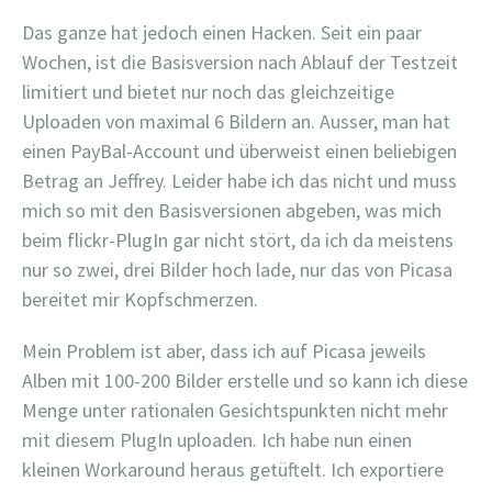
Das ganze hat jedoch einen Hacken. Seit ein paar
Wochen, ist die Basisversion nach Ablauf der Testzeit
limitiert und bietet nur noch das gleichzeitige
Uploaden von maximal 6 Bildern an. Ausser, man hat
einen PayBal-Account und überweist einen beliebigen
Betrag an Jeffrey. Leider habe ich das nicht und muss
mich so mit den Basisversionen abgeben, was mich
beim flickr-PlugIn gar nicht stört, da ich da meistens
nur so zwei, drei Bilder hoch lade, nur das von Picasa
bereitet mir Kopfschmerzen.
Mein Problem ist aber, dass ich auf Picasa jeweils
Alben mit 100-200 Bilder erstelle und so kann ich diese
Menge unter rationalen Gesichtspunkten nicht mehr
mit diesem PlugIn uploaden. Ich habe nun einen
kleinen Workaround heraus getüftelt. Ich exportiere