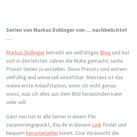
Serien von Markus Dollinger von … nachbelichtet
…
Markus Dollinger
betreibt ein vielfältiges
Blog
und hat
sich in den letzten Jahren die Mühe gemacht, sechs
Preset-Serien zu erstellen. Diese Presets sind extrem
vielfältig und universell einsetzbar. Meistens ist das
meine erste Anlaufstation, wenn ich nicht genau
weiss, was ich alles aus dem Bild herausholen kann
oder will.
Ganz neu hat er alle Serien in einem File
zusammengepackt, das ihr in diesem
Link
findet und
bequem
herunterladen
könnt. Eine Voransicht der