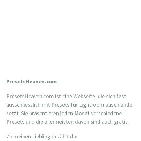
PresetsHeaven.com
PresetsHeaven.com ist eine Webseite, die sich fast
ausschliesslich mit Presets für Lightroom auseinander
setzt. Sie präsentieren jeden Monat verschiedene
Presets und die allermeisten davon sind auch gratis.
Zu meinen Lieblingen zählt die: