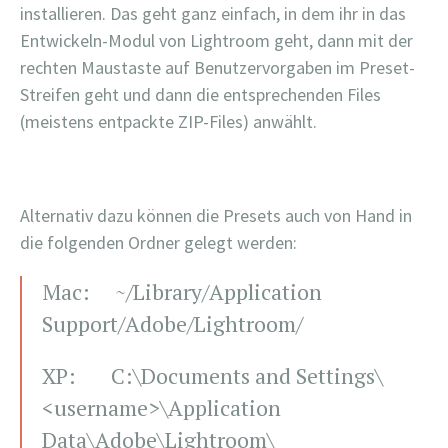
installieren. Das geht ganz einfach, in dem ihr in das
Entwickeln-Modul von Lightroom geht, dann mit der
rechten Maustaste auf Benutzervorgaben im Preset-
Streifen geht und dann die entsprechenden Files
(meistens entpackte ZIP-Files) anwählt.
Alternativ dazu können die Presets auch von Hand in
die folgenden Ordner gelegt werden:
Mac: ~/Library/Application
Support/Adobe/Lightroom/
XP: C:\Documents and Settings\
<username>\Application
Data\Adobe\Lightroom\