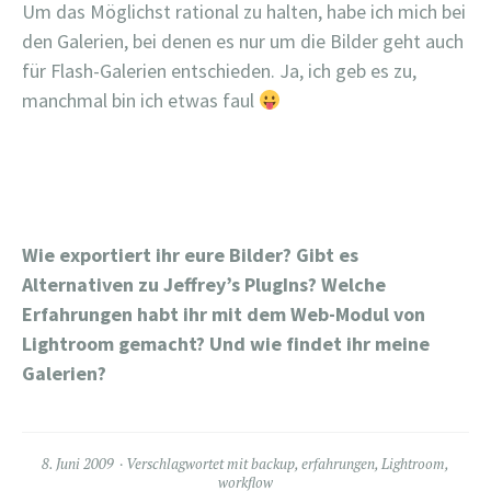
Um das Möglichst rational zu halten, habe ich mich bei
den Galerien, bei denen es nur um die Bilder geht auch
für Flash-Galerien entschieden. Ja, ich geb es zu,
manchmal bin ich etwas faul
Wie exportiert ihr eure Bilder? Gibt es
Alternativen zu Jeffrey’s PlugIns? Welche
Erfahrungen habt ihr mit dem Web-Modul von
Lightroom gemacht? Und wie findet ihr meine
Galerien?
8. Juni 2009
Verschlagwortet mit
backup
,
erfahrungen
,
Lightroom
,
workflow