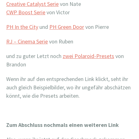
Creative Catalyst Serie
von Nate
CWP Boost Serie
von Victor
PH In the City
und
PH Green Door
von Pierre
RJ – Cinema Serie
von Ruben
und zu guter Letzt noch
zwei Polaroid-Presets
von
Brandon
Wenn ihr auf den entsprechenden Link klickt, seht ihr
auch gleich Beispielbilder, wo ihr ungefähr abschätzen
könnt, wie die Presets arbeiten.
Zum Abschluss nochmals einen weiteren Link