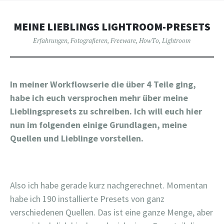
MEINE LIEBLINGS LIGHTROOM-PRESETS
Erfahrungen
,
Fotografieren
,
Freeware
,
HowTo
,
Lightroom
In meiner Workflowserie die über 4 Teile ging,
habe ich euch versprochen mehr über meine
Lieblingspresets zu schreiben. Ich will euch hier
nun im folgenden einige Grundlagen, meine
Quellen und Lieblinge vorstellen.
Also ich habe gerade kurz nachgerechnet. Momentan
habe ich 190 installierte Presets von ganz
verschiedenen Quellen. Das ist eine ganze Menge, aber