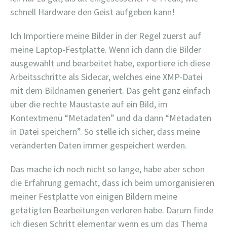
schnell Hardware den Geist aufgeben kann!
Ich Importiere meine Bilder in der Regel zuerst auf
meine Laptop-Festplatte. Wenn ich dann die Bilder
ausgewählt und bearbeitet habe, exportiere ich diese
Arbeitsschritte als Sidecar, welches eine XMP-Datei
mit dem Bildnamen generiert. Das geht ganz einfach
über die rechte Maustaste auf ein Bild, im
Kontextmenü “Metadaten” und da dann “Metadaten
in Datei speichern”. So stelle ich sicher, dass meine
veränderten Daten immer gespeichert werden.
Das mache ich noch nicht so lange, habe aber schon
die Erfahrung gemacht, dass ich beim umorganisieren
meiner Festplatte von einigen Bildern meine
getätigten Bearbeitungen verloren habe. Darum finde
ich diesen Schritt elementar wenn es um das Thema