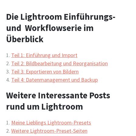
Die Lightroom Einführungs-
und Workflowserie im
Überblick
Teil 1: Einführung und Import
Teil 2: Bildbearbeitung und Reorganisation
Teil 3: Exportieren von Bildern
Teil 4: Datenmanagement und Backup
Weitere Interessante Posts
rund um Lightroom
Meine Lieblings Lightroom-Presets
Weitere Lightroom-Preset-Seiten