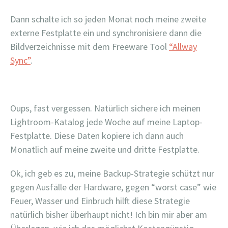
Dann schalte ich so jeden Monat noch meine zweite
externe Festplatte ein und synchronisiere dann die
Bildverzeichnisse mit dem Freeware Tool
“Allway
Sync”
.
Oups, fast vergessen. Natürlich sichere ich meinen
Lightroom-Katalog jede Woche auf meine Laptop-
Festplatte. Diese Daten kopiere ich dann auch
Monatlich auf meine zweite und dritte Festplatte.
Ok, ich geb es zu, meine Backup-Strategie schützt nur
gegen Ausfälle der Hardware, gegen “worst case” wie
Feuer, Wasser und Einbruch hilft diese Strategie
natürlich bisher überhaupt nicht! Ich bin mir aber am