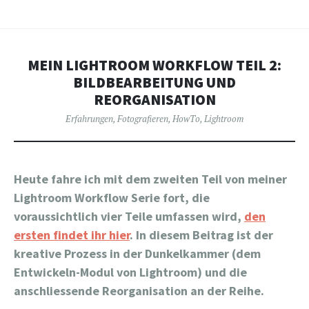
MEIN LIGHTROOM WORKFLOW TEIL 2:
BILDBEARBEITUNG UND
REORGANISATION
Erfahrungen
,
Fotografieren
,
HowTo
,
Lightroom
Heute fahre ich mit dem zweiten Teil von meiner
Lightroom Workflow Serie fort, die
voraussichtlich vier Teile umfassen wird,
den
ersten findet ihr hier
. In diesem Beitrag ist der
kreative Prozess in der Dunkelkammer (dem
Entwickeln-Modul von Lightroom) und die
anschliessende Reorganisation an der Reihe.