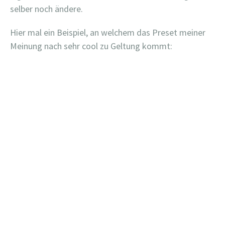
selber noch ändere.
Hier mal ein Beispiel, an welchem das Preset meiner
Meinung nach sehr cool zu Geltung kommt: