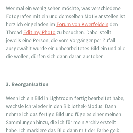
Wer mal ein wenig sehen möchte, was verschiedene
Fotografen mit ein und demselben Motiv anstellen ist
herzlich eingeladen im
Forum von Kwerfeldein
den
Thread
Edit my Photo
zu besuchen. Dabei stellt
jeweils eine Person, die vom Vorgänger per Zufall
ausgewählt wurde ein unbearbeitetes Bild ein und alle
die wollen, dürfen sich dann daran austoben.
3. Reorganisation
Wenn ich ein Bild in Lightroom fertig bearbeitet habe,
wechsle ich wieder in den Bibliothek-Modus. Dann
nehme ich das fertige Bild und füge es einer meinen
Sammlungen hinzu, die ich für mein Archiv erstellt
habe. Ich markiere das Bild dann mit der Farbe gelb,