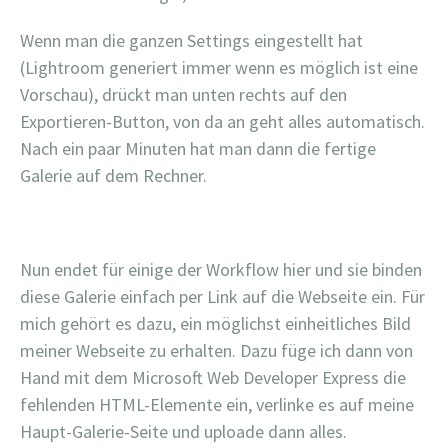
Wenn man die ganzen Settings eingestellt hat
(Lightroom generiert immer wenn es möglich ist eine
Vorschau), drückt man unten rechts auf den
Exportieren-Button, von da an geht alles automatisch.
Nach ein paar Minuten hat man dann die fertige
Galerie auf dem Rechner.
Nun endet für einige der Workflow hier und sie binden
diese Galerie einfach per Link auf die Webseite ein. Für
mich gehört es dazu, ein möglichst einheitliches Bild
meiner Webseite zu erhalten. Dazu füge ich dann von
Hand mit dem Microsoft Web Developer Express die
fehlenden HTML-Elemente ein, verlinke es auf meine
Haupt-Galerie-Seite und uploade dann alles.