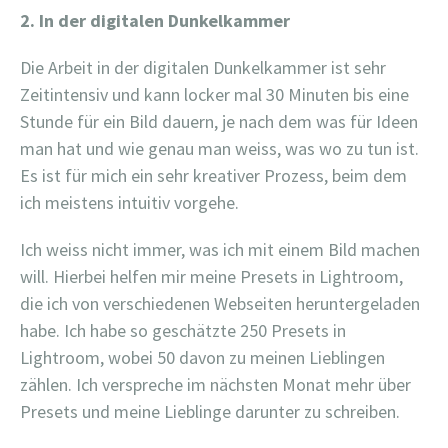
2. In der digitalen Dunkelkammer
Die Arbeit in der digitalen Dunkelkammer ist sehr
Zeitintensiv und kann locker mal 30 Minuten bis eine
Stunde für ein Bild dauern, je nach dem was für Ideen
man hat und wie genau man weiss, was wo zu tun ist.
Es ist für mich ein sehr kreativer Prozess, beim dem
ich meistens intuitiv vorgehe.
Ich weiss nicht immer, was ich mit einem Bild machen
will. Hierbei helfen mir meine Presets in Lightroom,
die ich von verschiedenen Webseiten heruntergeladen
habe. Ich habe so geschätzte 250 Presets in
Lightroom, wobei 50 davon zu meinen Lieblingen
zählen. Ich verspreche im nächsten Monat mehr über
Presets und meine Lieblinge darunter zu schreiben.