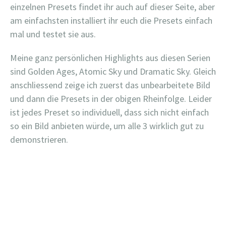
einzelnen Presets findet ihr auch auf dieser Seite, aber
am einfachsten installiert ihr euch die Presets einfach
mal und testet sie aus.
Meine ganz persönlichen Highlights aus diesen Serien
sind Golden Ages, Atomic Sky und Dramatic Sky. Gleich
anschliessend zeige ich zuerst das unbearbeitete Bild
und dann die Presets in der obigen Rheinfolge. Leider
ist jedes Preset so individuell, dass sich nicht einfach
so ein Bild anbieten würde, um alle 3 wirklich gut zu
demonstrieren.