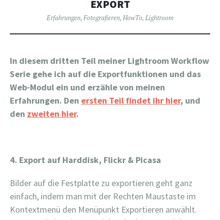
EXPORT
Erfahrungen
,
Fotografieren
,
HowTo
,
Lightroom
In diesem dritten Teil meiner Lightroom Workflow
Serie gehe ich auf die Exportfunktionen und das
Web-Modul ein und erzähle von meinen
Erfahrungen. Den
ersten Teil findet ihr hier
, und
den
zweiten hier
.
4. Export auf Harddisk, Flickr & Picasa
Bilder auf die Festplatte zu exportieren geht ganz
einfach, indem man mit der Rechten Maustaste im
Kontextmenü den Menüpunkt Exportieren anwählt.