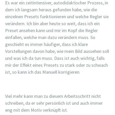
Es war ein zeitintensiver, autodidaktischer Prozess, in
dem ich langsam heraus gefunden habe, wie die
einzelnen Presets funktionieren und welche Regler sie
verändern. Ich bin aber heute so weit, dass ich ein
Preset ansehen kann und mir im Kopf die Regler
einfallen, welche man dazu verändern muss. So
geschieht es immer häufiger, dass ich klare
Vorstellungen davon habe, wie mein Bild aussehen soll
und was ich da tun muss. Dass ist auch wichtig, falls
mir der Effekt eines Presets zu stark oder zu schwach
ist, so kann ich das Manuell korrigieren.
Viel mehr kann man zu diesem Arbeitsschritt nicht
schreiben, da er sehr persönlich ist und auch immer
eng mit dem Motiv verknüpft ist.