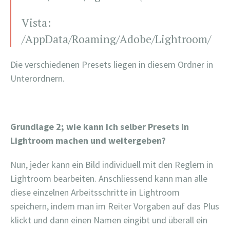
Vista:
/AppData/Roaming/Adobe/Lightroom/
Die verschiedenen Presets liegen in diesem Ordner in
Unterordnern.
Grundlage 2; wie kann ich selber Presets in
Lightroom machen und weitergeben?
Nun, jeder kann ein Bild individuell mit den Reglern in
Lightroom bearbeiten. Anschliessend kann man alle
diese einzelnen Arbeitsschritte in Lightroom
speichern, indem man im Reiter Vorgaben auf das Plus
klickt und dann einen Namen eingibt und überall ein