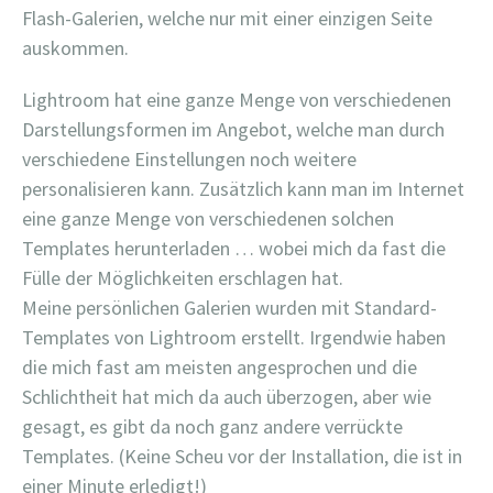
Flash-Galerien, welche nur mit einer einzigen Seite
auskommen.
Lightroom hat eine ganze Menge von verschiedenen
Darstellungsformen im Angebot, welche man durch
verschiedene Einstellungen noch weitere
personalisieren kann. Zusätzlich kann man im Internet
eine ganze Menge von verschiedenen solchen
Templates herunterladen … wobei mich da fast die
Fülle der Möglichkeiten erschlagen hat.
Meine persönlichen Galerien wurden mit Standard-
Templates von Lightroom erstellt. Irgendwie haben
die mich fast am meisten angesprochen und die
Schlichtheit hat mich da auch überzogen, aber wie
gesagt, es gibt da noch ganz andere verrückte
Templates. (Keine Scheu vor der Installation, die ist in
einer Minute erledigt!)