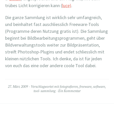
trübes Licht korrigieren kann (
luce)
.
Die ganze Sammlung ist wirklich sehr umfangreich,
und beinhaltet fast auschliesslich Freeware-Tools
(Programme deren Nutzung gratis ist). Die Sammlung
beginnt bei Bildbearbeitungsprogrammen, geht über
Bildverwaltungstools weiter zur Bildpräsentation,
streift Photoshop-Plugins und endet schliesslich mit
kleinen nützlichen Tools. Ich denke, da ist für jeden
von euch das eine oder andere coole Tool dabei.
27. März 2009
Verschlagwortet mit
fotografieren
,
freeware
,
software
,
tool-sammlung
Ein Kommentar