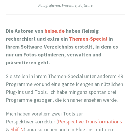
Fotografieren
,
Freeware
,
Software
Die Autoren von
heise.de
haben fleissig
recherchiert und extra ein
Themen-Special
in
ihrem Software-Verzeichniss erstellt, in dem es
nur um Fotos optimieren, verwalten und
präsentieren geht.
Sie stellen in ihrem Themen-Special unter anderem 49
Programme vor und eine ganze Mengen an nützlichen
Plug-Ins und Tools. Ich habe mir ganz spontan drei
Programme gezogen, die ich näher ansehen werde.
Mich haben vorallem zwei Tools zur
Perspektivenkorrektur (
Perspective Transformations
&
ShiftN
) angesprochen und ein Plug-Ins, mit dem