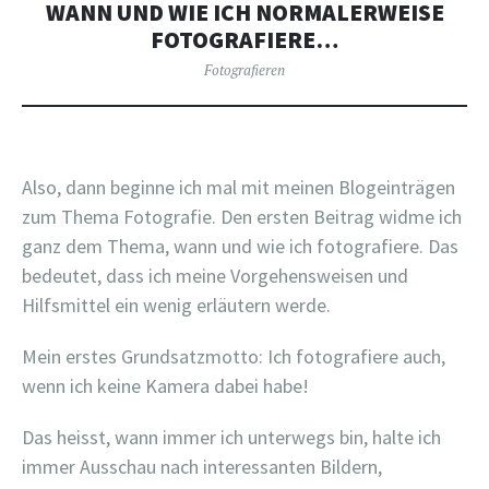
WANN UND WIE ICH NORMALERWEISE
FOTOGRAFIERE…
Fotografieren
Also, dann beginne ich mal mit meinen Blogeinträgen
zum Thema Fotografie. Den ersten Beitrag widme ich
ganz dem Thema, wann und wie ich fotografiere. Das
bedeutet, dass ich meine Vorgehensweisen und
Hilfsmittel ein wenig erläutern werde.
Mein erstes Grundsatzmotto: Ich fotografiere auch,
wenn ich keine Kamera dabei habe!
Das heisst, wann immer ich unterwegs bin, halte ich
immer Ausschau nach interessanten Bildern,