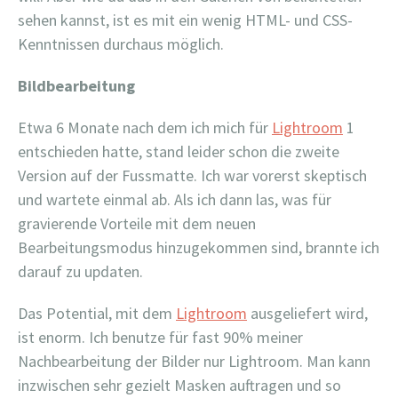
sehen kannst, ist es mit ein wenig HTML- und CSS-
Kenntnissen durchaus möglich.
Bildbearbeitung
Etwa 6 Monate nach dem ich mich für
Lightroom
1
entschieden hatte, stand leider schon die zweite
Version auf der Fussmatte. Ich war vorerst skeptisch
und wartete einmal ab. Als ich dann las, was für
gravierende Vorteile mit dem neuen
Bearbeitungsmodus hinzugekommen sind, brannte ich
darauf zu updaten.
Das Potential, mit dem
Lightroom
ausgeliefert wird,
ist enorm. Ich benutze für fast 90% meiner
Nachbearbeitung der Bilder nur Lightroom. Man kann
inzwischen sehr gezielt Masken auftragen und so