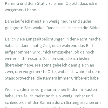
Kamera und dem Stativ zu einem Objekt, dass ich mir
vorgemerkt habe.
Dann laufe ich meist ein wenig herum und suche
geeignete Blickwinkel. Danach schiesse ich die Bilder.
Da ich viele Langzeitbelichtungen in der Nacht mache,
habe ich dann häufig Zeit, noch während das Bild
aufgenommen wird, mich umzusehen, ob da noch
weitere interessante Sachen sind, die ich bisher
übersehen habe. Meistens gehe ich dann gleich an
zwei, drei vorgemerkte Orte, wobei ich während dem
Standortwechsel die Kamera immer Griffbereit habe.
Wenn ich die mir vorgenommenen Bilder im Kasten
habe, streife ich meist noch ein wenig umher und
schlendere mit der Kamera durch Seitengässchen um