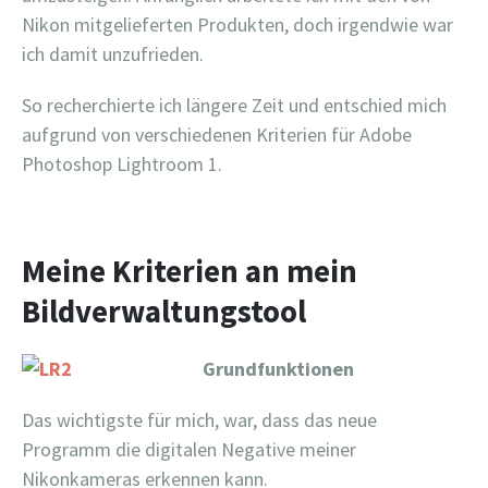
Nikon mitgelieferten Produkten, doch irgendwie war
ich damit unzufrieden.
So recherchierte ich längere Zeit und entschied mich
aufgrund von verschiedenen Kriterien für Adobe
Photoshop Lightroom 1.
Meine Kriterien an mein
Bildverwaltungstool
Grundfunktionen
Das wichtigste für mich, war, dass das neue
Programm die digitalen Negative meiner
Nikonkameras erkennen kann.