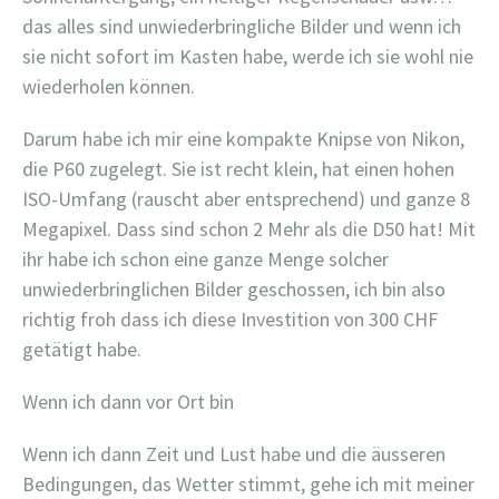
das alles sind unwiederbringliche Bilder und wenn ich
sie nicht sofort im Kasten habe, werde ich sie wohl nie
wiederholen können.
Darum habe ich mir eine kompakte Knipse von Nikon,
die P60 zugelegt. Sie ist recht klein, hat einen hohen
ISO-Umfang (rauscht aber entsprechend) und ganze 8
Megapixel. Dass sind schon 2 Mehr als die D50 hat! Mit
ihr habe ich schon eine ganze Menge solcher
unwiederbringlichen Bilder geschossen, ich bin also
richtig froh dass ich diese Investition von 300 CHF
getätigt habe.
Wenn ich dann vor Ort bin
Wenn ich dann Zeit und Lust habe und die äusseren
Bedingungen, das Wetter stimmt, gehe ich mit meiner