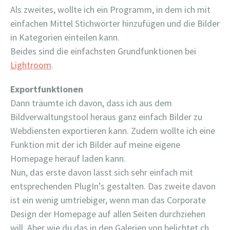
Als zweites, wollte ich ein Programm, in dem ich mit
einfachen Mittel Stichwörter hinzufügen und die Bilder
in Kategorien einteilen kann.
Beides sind die einfachsten Grundfunktionen bei
Lightroom
.
Exportfunktionen
Dann träumte ich davon, dass ich aus dem
Bildverwaltungstool heraus ganz einfach Bilder zu
Webdiensten exportieren kann. Zudem wollte ich eine
Funktion mit der ich Bilder auf meine eigene
Homepage herauf laden kann.
Nun, das erste davon lässt sich sehr einfach mit
entsprechenden PlugIn’s gestalten. Das zweite davon
ist ein wenig umtriebiger, wenn man das Corporate
Design der Homepage auf allen Seiten durchziehen
will. Aber wie du das in den Galerien von belichtet.ch