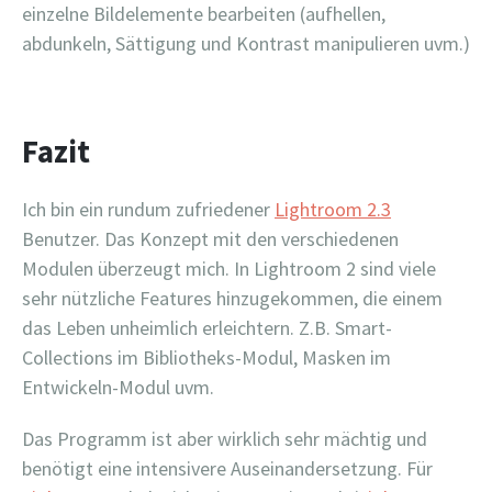
einzelne Bildelemente bearbeiten (aufhellen,
abdunkeln, Sättigung und Kontrast manipulieren uvm.)
Fazit
Ich bin ein rundum zufriedener
Lightroom 2.3
Benutzer. Das Konzept mit den verschiedenen
Modulen überzeugt mich. In Lightroom 2 sind viele
sehr nützliche Features hinzugekommen, die einem
das Leben unheimlich erleichtern. Z.B. Smart-
Collections im Bibliotheks-Modul, Masken im
Entwickeln-Modul uvm.
Das Programm ist aber wirklich sehr mächtig und
benötigt eine intensivere Auseinandersetzung. Für