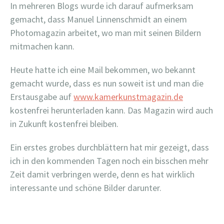
In mehreren Blogs wurde ich darauf aufmerksam
gemacht, dass Manuel Linnenschmidt an einem
Photomagazin arbeitet, wo man mit seinen Bildern
mitmachen kann.
Heute hatte ich eine Mail bekommen, wo bekannt
gemacht wurde, dass es nun soweit ist und man die
Erstausgabe auf
www.kamerkunstmagazin.de
kostenfrei herunterladen kann. Das Magazin wird auch
in Zukunft kostenfrei bleiben.
Ein erstes grobes durchblättern hat mir gezeigt, dass
ich in den kommenden Tagen noch ein bisschen mehr
Zeit damit verbringen werde, denn es hat wirklich
interessante und schöne Bilder darunter.