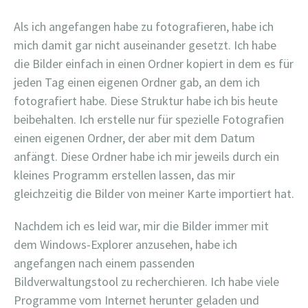
Als ich angefangen habe zu fotografieren, habe ich
mich damit gar nicht auseinander gesetzt. Ich habe
die Bilder einfach in einen Ordner kopiert in dem es für
jeden Tag einen eigenen Ordner gab, an dem ich
fotografiert habe. Diese Struktur habe ich bis heute
beibehalten. Ich erstelle nur für spezielle Fotografien
einen eigenen Ordner, der aber mit dem Datum
anfängt. Diese Ordner habe ich mir jeweils durch ein
kleines Programm erstellen lassen, das mir
gleichzeitig die Bilder von meiner Karte importiert hat.
Nachdem ich es leid war, mir die Bilder immer mit
dem Windows-Explorer anzusehen, habe ich
angefangen nach einem passenden
Bildverwaltungstool zu recherchieren. Ich habe viele
Programme vom Internet herunter geladen und