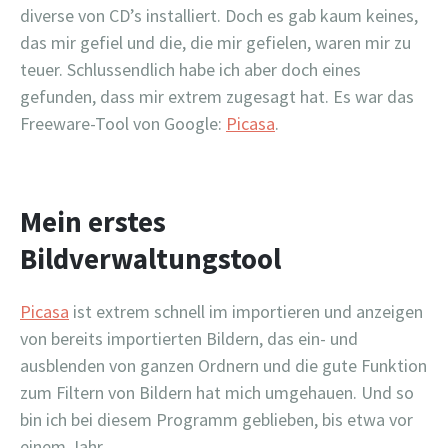
diverse von CD’s installiert. Doch es gab kaum keines,
das mir gefiel und die, die mir gefielen, waren mir zu
teuer. Schlussendlich habe ich aber doch eines
gefunden, dass mir extrem zugesagt hat. Es war das
Freeware-Tool von Google:
Picasa
.
Mein erstes
Bildverwaltungstool
Picasa
ist extrem schnell im importieren und anzeigen
von bereits importierten Bildern, das ein- und
ausblenden von ganzen Ordnern und die gute Funktion
zum Filtern von Bildern hat mich umgehauen. Und so
bin ich bei diesem Programm geblieben, bis etwa vor
einem Jahr.