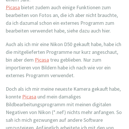
Picasa
bietet zudem auch einige Funktionen zum
bearbeiten von Fotos an, die ich aber nicht brauchte,
da ich dazumal schon ein externes Programm zum
bearbeiten verwendet habe, siehe dazu auch hier.
Auch als ich mir eine Nikon D50 gekauft habe, habe ich
die mitgelieferten Programme nur kurz angeschaut,
bin aber dem
Picasa
treu geblieben. Nur zum
importieren von Bildern habe ich nach wie vor ein
externes Programm verwendet.
Doch als ich mir meine neueste Kamera gekauft habe,
konnte
Picasa
und mein damaliges
Bildbearbeitungsprogramm mit meinen digitalen
Negativen von Nikon (*.nef) nichts mehr anfangen. So
sah ich mich gezwungen auf andere Software
umzusteigen. Anfänglich arbeitete ich mit den von