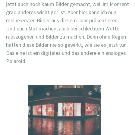
jetzt auch noch kaum Bilder gemacht, weil im Moment
grad anderes wichtiger ist. Aber hier kann ich nun
meine ersten Bilder aus diesem Jahr präsentieren.
Und euch Mut machen, auch bei schlechtem Wetter
rauszugehen und Bilder zu machen. Denn ohne Regen
hätten diese Bilder nie so gewirkt, wie sie es jetzt tun.
Das eine ist ein digitales und das andere ein analoges
Polaroid.