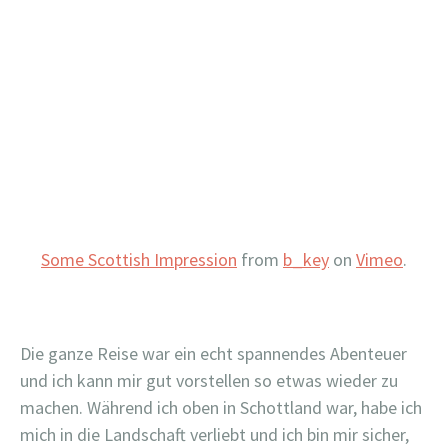
Some Scottish Impression
from
b_key
on
Vimeo
.
Die ganze Reise war ein echt spannendes Abenteuer
und ich kann mir gut vorstellen so etwas wieder zu
machen. Während ich oben in Schottland war, habe ich
mich in die Landschaft verliebt und ich bin mir sicher,