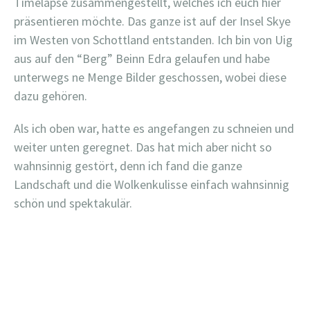
Timelapse zusammengestellt, welches ich euch hier
präsentieren möchte. Das ganze ist auf der Insel Skye
im Westen von Schottland entstanden. Ich bin von Uig
aus auf den “Berg” Beinn Edra gelaufen und habe
unterwegs ne Menge Bilder geschossen, wobei diese
dazu gehören.
Als ich oben war, hatte es angefangen zu schneien und
weiter unten geregnet. Das hat mich aber nicht so
wahnsinnig gestört, denn ich fand die ganze
Landschaft und die Wolkenkulisse einfach wahnsinnig
schön und spektakulär.