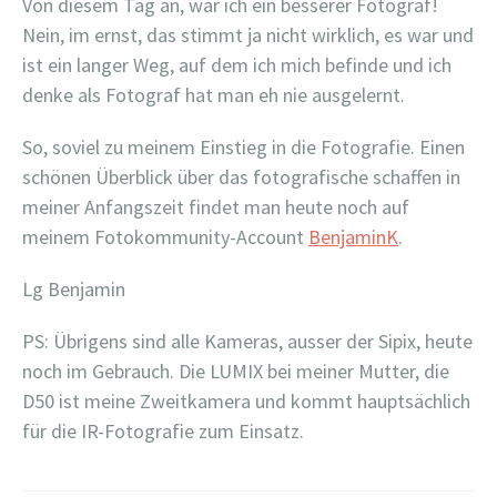
Von diesem Tag an, war ich ein besserer Fotograf!
Nein, im ernst, das stimmt ja nicht wirklich, es war und
ist ein langer Weg, auf dem ich mich befinde und ich
denke als Fotograf hat man eh nie ausgelernt.
So, soviel zu meinem Einstieg in die Fotografie. Einen
schönen Überblick über das fotografische schaffen in
meiner Anfangszeit findet man heute noch auf
meinem Fotokommunity-Account
BenjaminK
.
Lg Benjamin
PS: Übrigens sind alle Kameras, ausser der Sipix, heute
noch im Gebrauch. Die LUMIX bei meiner Mutter, die
D50 ist meine Zweitkamera und kommt hauptsächlich
für die IR-Fotografie zum Einsatz.