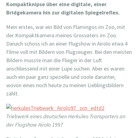
Kompaktknipse über eine digitale, einer
Bridgekamera hin zur digitalen Spiegelreflex.
Mein erstes, war ein Bild von Flamingos im Zoo, mit
der Kompaktkamera meines Grosvaters im Zoo.
Danach schoss ich an einer Flugshow in Airolo etwa 4
Filme voll mit Bildern von Flugzeugen. Bei den meisten
Bildern musste man die Flieger in der Luft
anschliessend mit einer Lupe suchen. Aber es waren
auch ein paar ganz spezielle und coole darunter,
wovon eines noch heute zu meinen Lieblingsbildern
zählt.
Triebwerk eines deutschen Herkules-Transporters an
der Flugshow Airolo 1997