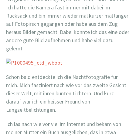
Ich hatte die Kamera fast immer mit dabei im
Rucksack und bin immer wieder mal kürzer mal länger
auf Fotopirsch gegangen oder habe aus dem Zug
heraus Bilder gemacht. Dabei konnte ich das eine oder
andere gute Bild aufnehmen und habe viel dazu
gelernt.
Schon bald entdeckte ich die Nachtfotografie für
mich. Mich fasziniert nach wie vor das zweite Gesicht
dieser Welt, mit ihren bunten Lichtern. Und kurz
darauf war ich ein heisser Freund von
Langzeitbelichtungen.
Ich las nach wie vor viel im Internet und bekam von
meiner Mutter ein Buch ausgeliehen, das in etwa