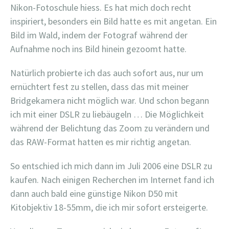
Nikon-Fotoschule hiess. Es hat mich doch recht
inspiriert, besonders ein Bild hatte es mit angetan. Ein
Bild im Wald, indem der Fotograf während der
Aufnahme noch ins Bild hinein gezoomt hatte.
Natürlich probierte ich das auch sofort aus, nur um
ernüchtert fest zu stellen, dass das mit meiner
Bridgekamera nicht möglich war. Und schon begann
ich mit einer DSLR zu liebäugeln … Die Möglichkeit
während der Belichtung das Zoom zu verändern und
das RAW-Format hatten es mir richtig angetan.
So entschied ich mich dann im Juli 2006 eine DSLR zu
kaufen. Nach einigen Recherchen im Internet fand ich
dann auch bald eine günstige Nikon D50 mit
Kitobjektiv 18-55mm, die ich mir sofort ersteigerte.