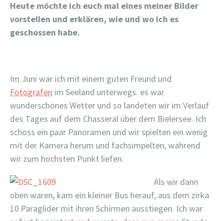
Heute möchte ich euch mal eines meiner Bilder
vorstellen und erklären, wie und wo ich es
geschossen habe.
Im Juni war ich mit einem guten Freund und
Fotografen
im Seeland unterwegs. es war
wunderschönes Wetter und so landeten wir im Verlauf
des Tages auf dem Chasseral über dem Bielersee. Ich
schoss ein paar Panoramen und wir spielten ein wenig
mit der Kamera herum und fachsimpelten, während
wir zum höchsten Punkt liefen.
Als wir dann
oben waren, kam ein kleiner Bus herauf, aus dem zirka
10 Paraglider mit ihren Schirmen ausstiegen. Ich war