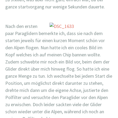
ganze startvorgang nur wenige Sekunden dauerte.
Nach den ersten
paar Paraglidern bemerkte ich, dass sie nach dem
starten jeweils für einen kurzen Moment schön vor
den Alpen flogen. Nun hatte ich ein cooles Bild im
Kopf welches ich auf meinen Chip bannen wollte.
Zudem schwebte mir noch ein Bild vor, beim dem der
Glider direkt über mich hinweg flog. So hatte ich eine
ganze Menge zu tun. Ich wechselte bei jedem Start die
Position, um möglichst direkt darunter zu stehen,
drehte mich dann um die eigene Achse, justierte den
Polfilter und versuchte den Paraglider vor den Alpen
zu erwischen. Doch leider sackten viele der Glider
schon wieder unter die Alpen, während ich noch an