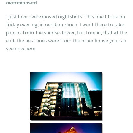
overexposed
I just love overexposed nightshots. This one I took on
friday evening, in oerlikon zürich. I went there to take
photos from the sunrise-tower, but I mean, that at the
end, the best ones were from the other house you can
see now here.