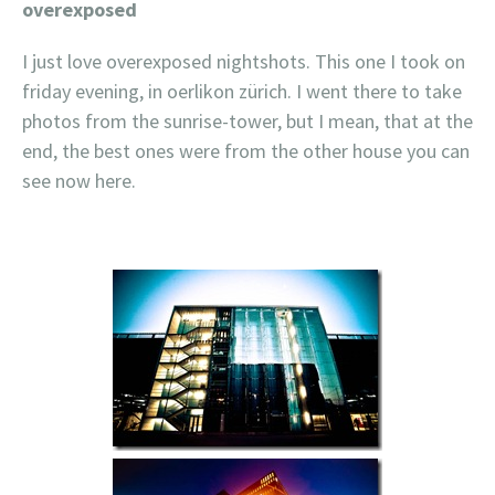
overexposed
I just love overexposed nightshots. This one I took on
friday evening, in oerlikon zürich. I went there to take
photos from the sunrise-tower, but I mean, that at the
end, the best ones were from the other house you can
see now here.