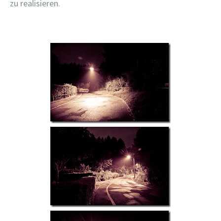
zu realisieren.