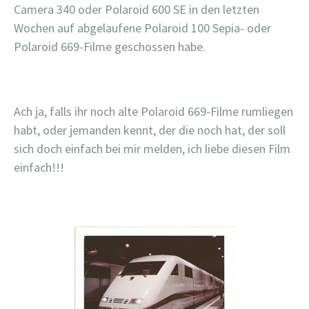
Camera 340 oder Polaroid 600 SE in den letzten
Wochen auf abgelaufene Polaroid 100 Sepia- oder
Polaroid 669-Filme geschossen habe.
Ach ja, falls ihr noch alte Polaroid 669-Filme rumliegen
habt, oder jemanden kennt, der die noch hat, der soll
sich doch einfach bei mir melden, ich liebe diesen Film
einfach!!!