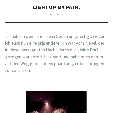
LIGHT UP MY PATH.
Fotoserie
Ich habe in den Ferien zwei Serien angefertigt, wovon
ich euch nun eine präsentiere. Ich war vom Nebel, der
in dieser verregneten Nacht durch das kleine Dorf
gezogen war sofort fasziniert und habe mich darum
auf den Weg gemacht ein paar Langzeitbelichtungen
zu realisieren.