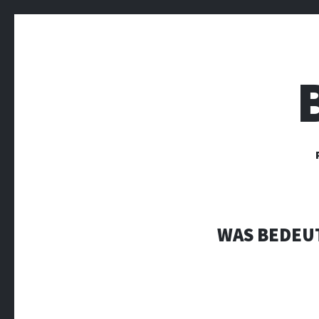
WAS BEDEUT