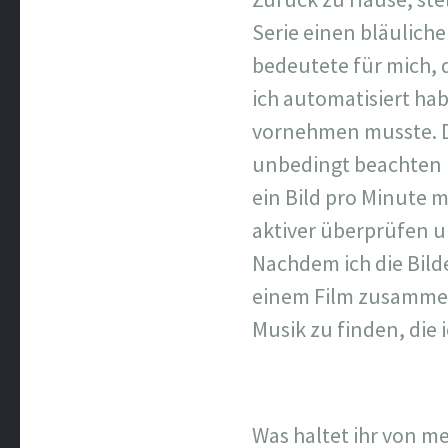
Serie einen bläuliche
bedeutete für mich, 
ich automatisiert hab
vornehmen musste. Da
unbedingt beachten u
ein Bild pro Minute 
aktiver überprüfen u
Nachdem ich die Bild
einem Film zusammen 
Musik zu finden, die 
Was haltet ihr von m