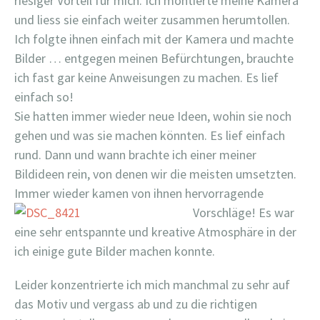
riesiger Vorteil für mich. Ich montierte meine Kamera
und liess sie einfach weiter zusammen herumtollen.
Ich folgte ihnen einfach mit der Kamera und machte
Bilder … entgegen meinen Befürchtungen, brauchte
ich fast gar keine Anweisungen zu machen. Es lief
einfach so!
Sie hatten immer wieder neue Ideen, wohin sie noch
gehen und was sie machen könnten. Es lief einfach
rund. Dann und wann brachte ich einer meiner
Bildideen rein, von denen wir die meisten umsetzten.
Immer wieder kamen von
ihnen hervorragende
Vorschläge! Es war
eine sehr entspannte und kreative Atmosphäre in der
ich einige gute Bilder machen konnte.
Leider konzentrierte ich mich manchmal zu sehr auf
das Motiv und vergass ab und zu die richtigen