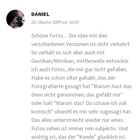
DANIEL
20. Oktober 2009 um 16:03
Schöne Fotos…Die Idee mit den
verschiedenen Versionen ist nicht verkehrt.
So verhält es sich aber auch mit
Gestiken/Mimiken, mittlerweile entwickle
ich auch Fotos, die mir gar nicht gefallen.
Habe es schon öfter gehabt, das der
Fotografierte gesagt hat "Warum hast das
denn nicht genommen, das gefällt mir"
oder halt "Warum das? Da schaue ich voll
komisch" obwohl es mir sehr zugesagt hat.
Das alles unterstreicht wieder nur eines :
Fotos sehen ist immer rein subjektiv. Und
wichtig ist, das der "Kunde" glücklich ist.