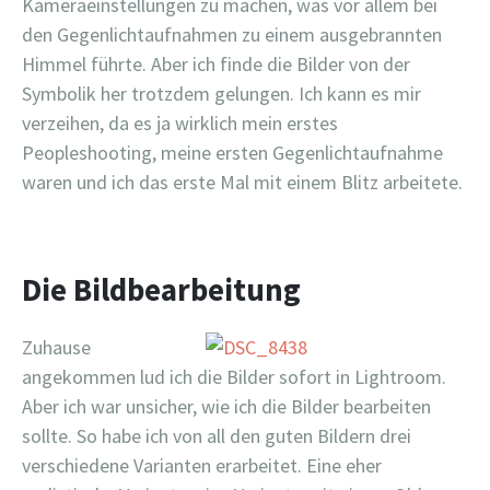
Kameraeinstellungen zu machen, was vor allem bei
den Gegenlichtaufnahmen zu einem ausgebrannten
Himmel führte. Aber ich finde die Bilder von der
Symbolik her trotzdem gelungen. Ich kann es mir
verzeihen, da es ja wirklich mein erstes
Peopleshooting, meine ersten Gegenlichtaufnahme
waren und ich das erste Mal mit einem Blitz arbeitete.
Die Bildbearbeitung
Zuhause
angekommen lud ich die Bilder sofort in Lightroom.
Aber ich war unsicher, wie ich die Bilder bearbeiten
sollte. So habe ich von all den guten Bildern drei
verschiedene Varianten erarbeitet. Eine eher