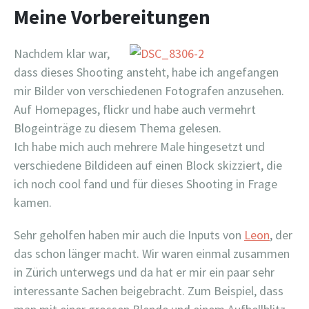
Meine Vorbereitungen
Nachdem klar war,
dass dieses Shooting ansteht, habe ich angefangen
mir Bilder von verschiedenen Fotografen anzusehen.
Auf Homepages, flickr und habe auch vermehrt
Blogeinträge zu diesem Thema gelesen.
Ich habe mich auch mehrere Male hingesetzt und
verschiedene Bildideen auf einen Block skizziert, die
ich noch cool fand und für dieses Shooting in Frage
kamen.
Sehr geholfen haben mir auch die Inputs von
Leon
, der
das schon länger macht. Wir waren einmal zusammen
in Zürich unterwegs und da hat er mir ein paar sehr
interessante Sachen beigebracht. Zum Beispiel, dass