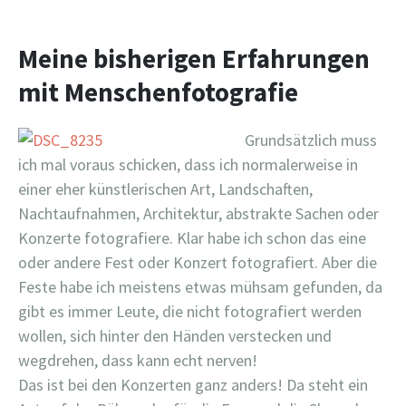
Meine bisherigen Erfahrungen
mit Menschenfotografie
Grundsätzlich muss
ich mal voraus schicken, dass ich normalerweise in
einer eher künstlerischen Art, Landschaften,
Nachtaufnahmen, Architektur, abstrakte Sachen oder
Konzerte fotografiere. Klar habe ich schon das eine
oder andere Fest oder Konzert fotografiert. Aber die
Feste habe ich meistens etwas mühsam gefunden, da
gibt es immer Leute, die nicht fotografiert werden
wollen, sich hinter den Händen verstecken und
wegdrehen, dass kann echt nerven!
Das ist bei den Konzerten ganz anders! Da steht ein