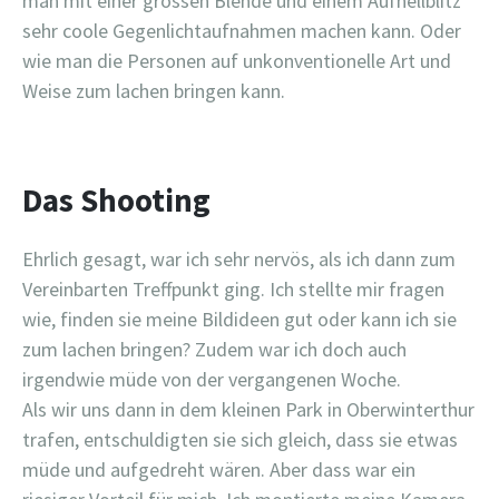
man mit einer grossen Blende und einem Aufhellblitz
sehr coole Gegenlichtaufnahmen machen kann. Oder
wie man die Personen auf unkonventionelle Art und
Weise zum lachen bringen kann.
Das Shooting
Ehrlich gesagt, war ich sehr nervös, als ich dann zum
Vereinbarten Treffpunkt ging. Ich stellte mir fragen
wie, finden sie meine Bildideen gut oder kann ich sie
zum lachen bringen? Zudem war ich doch auch
irgendwie müde von der vergangenen Woche.
Als wir uns dann in dem kleinen Park in Oberwinterthur
trafen, entschuldigten sie sich gleich, dass sie etwas
müde und aufgedreht wären. Aber dass war ein