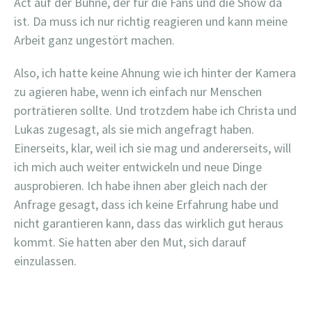
Act auf der Bühne, der für die Fans und die Show da
ist. Da muss ich nur richtig reagieren und kann meine
Arbeit ganz ungestört machen.
Also, ich hatte keine Ahnung wie ich hinter der Kamera
zu agieren habe, wenn ich einfach nur Menschen
porträtieren sollte. Und trotzdem habe ich Christa und
Lukas zugesagt, als sie mich angefragt haben.
Einerseits, klar, weil ich sie mag und andererseits, will
ich mich auch weiter entwickeln und neue Dinge
ausprobieren. Ich habe ihnen aber gleich nach der
Anfrage gesagt, dass ich keine Erfahrung habe und
nicht garantieren kann, dass das wirklich gut heraus
kommt. Sie hatten aber den Mut, sich darauf
einzulassen.