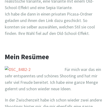
realistische Variante, eine Variante mit einem Old-
School-Effekt und eine Sepia-Variante.
Ich habe die dann in einen privaten Picasa-Ordner
geladen und ihnen den Link dazu geschickt. So
konnten sie selber auswählen, welchen Stil sie cool
finden. Ihre Wahl fiel auf den Old-School-Effekt.
Mein Resümee
Für mich war das ein
sehr entspanntes und schönes Shooting und hat mir
sehr viel Freude bereitet. Ich habe eine ganze Menge
gelernt und schon wieder neue Ideen.
In der Zwischenzeit habe ich schon wieder zwei andere
Shootings hinter mir, die mir ebenfalls eine ganze