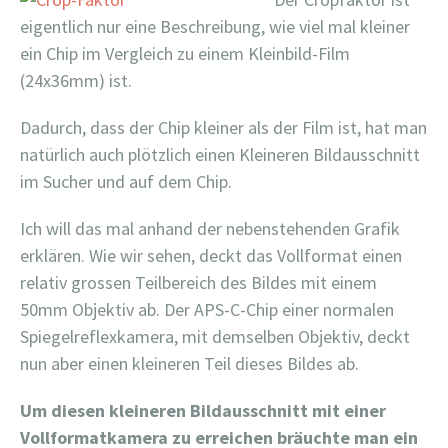
eigentlich nur eine Beschreibung, wie viel mal kleiner
ein Chip im Vergleich zu einem Kleinbild-Film
(24x36mm) ist.
Dadurch, dass der Chip kleiner als der Film ist, hat man
natürlich auch plötzlich einen Kleineren Bildausschnitt
im Sucher und auf dem Chip.
Ich will das mal anhand der nebenstehenden Grafik
erklären. Wie wir sehen, deckt das Vollformat einen
relativ grossen Teilbereich des Bildes mit einem
50mm Objektiv ab. Der APS-C-Chip einer normalen
Spiegelreflexkamera, mit demselben Objektiv, deckt
nun aber einen kleineren Teil dieses Bildes ab.
Um diesen kleineren Bildausschnitt mit einer
Vollformatkamera zu erreichen bräuchte man ein