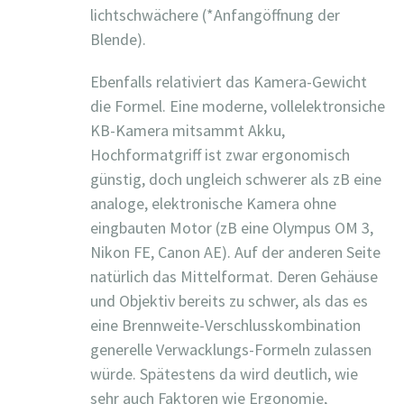
lichtschwächere (*Anfangöffnung der
Blende).
Ebenfalls relativiert das Kamera-Gewicht
die Formel. Eine moderne, vollelektronsiche
KB-Kamera mitsammt Akku,
Hochformatgriff ist zwar ergonomisch
günstig, doch ungleich schwerer als zB eine
analoge, elektronische Kamera ohne
eingbauten Motor (zB eine Olympus OM 3,
Nikon FE, Canon AE). Auf der anderen Seite
natürlich das Mittelformat. Deren Gehäuse
und Objektiv bereits zu schwer, als das es
eine Brennweite-Verschlusskombination
generelle Verwacklungs-Formeln zulassen
würde. Spätestens da wird deutlich, wie
sehr auch Faktoren wie Ergonomie,