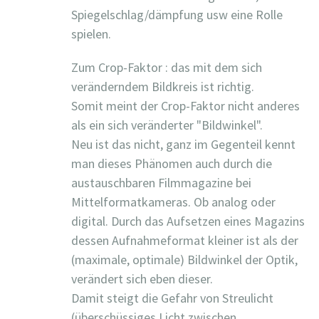
Spiegelschlag/dämpfung usw eine Rolle
spielen.
Zum Crop-Faktor : das mit dem sich
veränderndem Bildkreis ist richtig.
Somit meint der Crop-Faktor nicht anderes
als ein sich veränderter "Bildwinkel".
Neu ist das nicht, ganz im Gegenteil kennt
man dieses Phänomen auch durch die
austauschbaren Filmmagazine bei
Mittelformatkameras. Ob analog oder
digital. Durch das Aufsetzen eines Magazins
dessen Aufnahmeformat kleiner ist als der
(maximale, optimale) Bildwinkel der Optik,
verändert sich eben dieser.
Damit steigt die Gefahr von Streulicht
(überschüssiges Licht zwischen