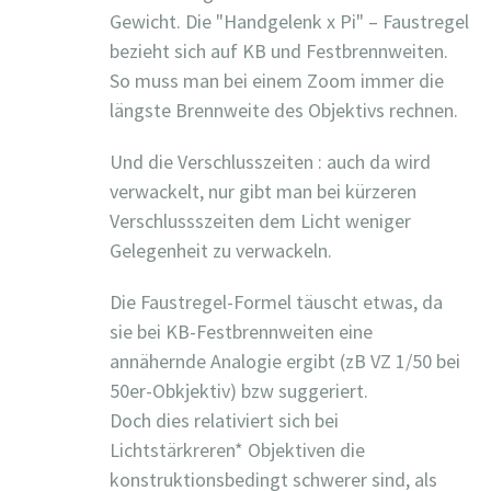
Gewicht. Die "Handgelenk x Pi" – Faustregel
bezieht sich auf KB und Festbrennweiten.
So muss man bei einem Zoom immer die
längste Brennweite des Objektivs rechnen.
Und die Verschlusszeiten : auch da wird
verwackelt, nur gibt man bei kürzeren
Verschlussszeiten dem Licht weniger
Gelegenheit zu verwackeln.
Die Faustregel-Formel täuscht etwas, da
sie bei KB-Festbrennweiten eine
annähernde Analogie ergibt (zB VZ 1/50 bei
50er-Obkjektiv) bzw suggeriert.
Doch dies relativiert sich bei
Lichtstärkreren* Objektiven die
konstruktionsbedingt schwerer sind, als