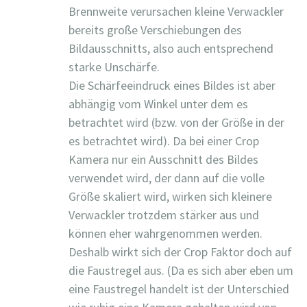
Brennweite verursachen kleine Verwackler
bereits große Verschiebungen des
Bildausschnitts, also auch entsprechend
starke Unschärfe.
Die Schärfeeindruck eines Bildes ist aber
abhängig vom Winkel unter dem es
betrachtet wird (bzw. von der Größe in der
es betrachtet wird). Da bei einer Crop
Kamera nur ein Ausschnitt des Bildes
verwendet wird, der dann auf die volle
Größe skaliert wird, wirken sich kleinere
Verwackler trotzdem stärker aus und
können eher wahrgenommen werden.
Deshalb wirkt sich der Crop Faktor doch auf
die Faustregel aus. (Da es sich aber eben um
eine Faustregel handelt ist der Unterschied