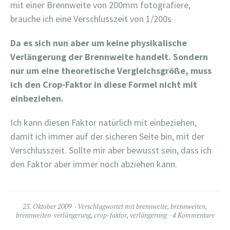
mit einer Brennweite von 200mm fotografiere,
brauche ich eine Verschlusszeit von 1/200s
Da es sich nun aber um keine physikalische
Verlängerung der Brennweite handelt. Sondern
nur um eine theoretische Vergleichsgröße, muss
ich den Crop-Faktor in diese Formel nicht mit
einbeziehen.
Ich kann diesen Faktor natürlich mit einbeziehen,
damit ich immer auf der sicheren Seite bin, mit der
Verschlusszeit. Sollte mir aber bewusst sein, dass ich
den Faktor aber immer noch abziehen kann.
23. Oktober 2009
Verschlagwortet mit
brennweite
,
brennweiten
,
brennweiten-verlängerung
,
crop-faktor
,
verlängerung
4 Kommentare