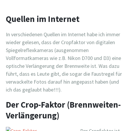
Quellen im Internet
In verschiedenen Quellen im Internet habe ich immer
wieder gelesen, dass der Cropfaktor von digitalen
Spiegelreflexkameras (ausgenommen
Vollformatkameras wie z.B. Nikon D700 und D3) eine
optische Verlängerung der Brennweite ist. Was dazu
führt, dass es Leute gibt, die sogar die Faustregel für
verwackelte Fotos darauf hin angepasst haben (und
ich das geglaubt habe!!!).
Der Crop-Faktor (Brennweiten-
Verlängerung)
Der Cropfaktor ist