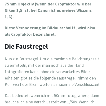
75mm Objektiv (wenn der Cropfaktor wie bei
Nikon 1,5 ist, bei Canon ist es meines Wissens
1,6).
Diese Veränderung im Bildausschnitt, wird also
als Cropfaktor bezeichnet.
Die Faustregel
Nun zur Faustregel. Um die maximale Belichtungszeit
zu ermitteln, mit der man noch aus der Hand
fotografieren kann, ohne ein verwackeltes Bild zu
erhalten gibt es die folgende Faustregel: Nimm den
Kehrwert der Brennweite als maximale Verschlusszeit.
Das bedeutet, wenn ich mit 50mm fotografiere, dann
brauche ich eine Verschlusszeit von 1/50s. Wenn ich