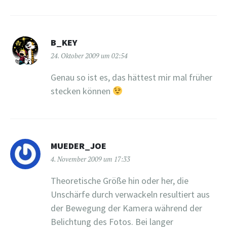
B_KEY
24. Oktober 2009 um 02:54
Genau so ist es, das hättest mir mal früher
stecken können
MUEDER_JOE
4. November 2009 um 17:33
Theoretische Größe hin oder her, die
Unschärfe durch verwackeln resultiert aus
der Bewegung der Kamera während der
Belichtung des Fotos. Bei langer