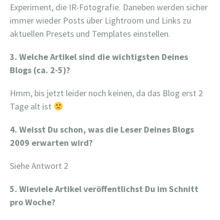
Experiment, die IR-Fotografie. Daneben werden sicher
immer wieder Posts über Lightroom und Links zu
aktuellen Presets und Templates einstellen.
3. Welche Artikel sind die wichtigsten Deines
Blogs (ca. 2-5)?
Hmm, bis jetzt leider noch keinen, da das Blog erst 2
Tage alt ist
4. Weisst Du schon, was die Leser Deines Blogs
2009 erwarten wird?
Siehe Antwort 2
5. Wieviele Artikel veröffentlichst Du im Schnitt
pro Woche?