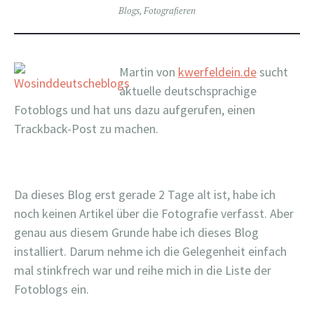
Blogs
,
Fotografieren
Martin von
kwerfeldein.de
sucht
aktuelle deutschsprachige
Fotoblogs und hat uns dazu aufgerufen, einen
Trackback-Post zu machen.
Da dieses Blog erst gerade 2 Tage alt ist, habe ich
noch keinen Artikel über die Fotografie verfasst. Aber
genau aus diesem Grunde habe ich dieses Blog
installiert. Darum nehme ich die Gelegenheit einfach
mal stinkfrech war und reihe mich in die Liste der
Fotoblogs ein.