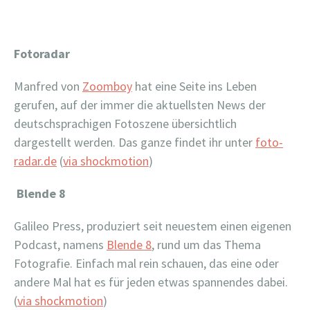
Fotoradar
Manfred von
Zoomboy
hat eine Seite ins Leben
gerufen, auf der immer die aktuellsten News der
deutschsprachigen Fotoszene übersichtlich
dargestellt werden. Das ganze findet ihr unter
foto-
radar.de
(
via shockmotion
)
Blende 8
Galileo Press, produziert seit neuestem einen eigenen
Podcast, namens
Blende 8
, rund um das Thema
Fotografie. Einfach mal rein schauen, das eine oder
andere Mal hat es für jeden etwas spannendes dabei.
(
via shockmotion
)