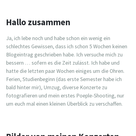
Hallo zusammen
Ja, ich lebe noch und habe schon ein wenig ein
schlechtes Gewissen, dass ich schon 5 Wochen keinen
Blogeintrag geschrieben habe. Ich versuche mich zu
bessern … sofern es die Zeit zulässt. Ich habe und
hatte die letzten paar Wochen einiges um die Ohren.
Ferien, Studienbeginn (das erste Semester habe ich
bald hinter mir), Umzug, diverse Konzerte zu
fotografieren und mein erstes Poeple-Shooting, nur
um euch mal einen kleinen Überblick zu verschaffen.