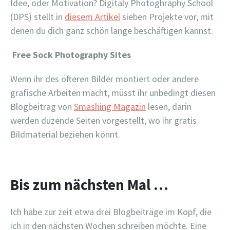
Idee, oder Motivation? Digitaly Photoghraphy School
(DPS) stellt in
diesem Artikel
sieben Projekte vor, mit
denen du dich ganz schön lange beschäftigen kannst.
Free Sock Photography Sites
Wenn ihr des öfteren Bilder montiert oder andere
grafische Arbeiten macht, müsst ihr unbedingt diesen
Blogbeitrag von
Smashing Magazin
lesen, darin
werden duzende Seiten vorgestellt, wo ihr gratis
Bildmaterial beziehen könnt.
Bis zum nächsten Mal …
Ich habe zur zeit etwa drei Blogbeiträge im Kopf, die
ich in den nächsten Wochen schreiben möchte. Eine