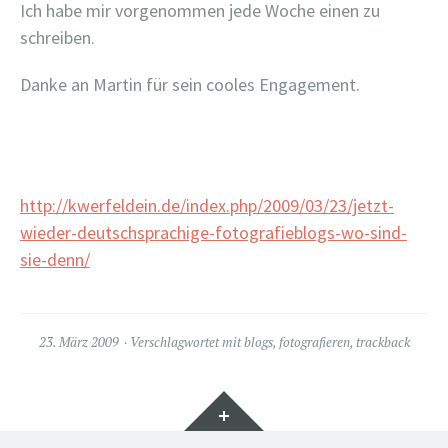
Ich habe mir vorgenommen jede Woche einen zu
schreiben.
Danke an Martin für sein cooles Engagement.
http://kwerfeldein.de/index.php/2009/03/23/jetzt-
wieder-deutschsprachige-fotografieblogs-wo-sind-
sie-denn/
23. März 2009
Verschlagwortet mit
blogs
,
fotografieren
,
trackback
Widgets