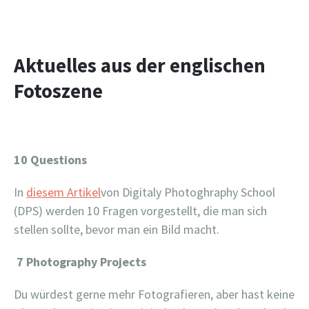
Aktuelles aus der englischen
Fotoszene
10 Questions
In
diesem Artikel
von Digitaly Photoghraphy School
(DPS) werden 10 Fragen vorgestellt, die man sich
stellen sollte, bevor man ein Bild macht.
7 Photography Projects
Du würdest gerne mehr Fotografieren, aber hast keine