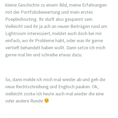
kleine Geschichte zu einem Bild, meine Erfahrungen
mit der Portfoliobewertung und mein erstes
Poepleshooting. Ihr dürft also gespannt sein.
Vielleicht seid ihr ja ach an neuen Beiträgen rund um
Lightroom interessiert, meldet euch doch bei mir
einfach, wo ihr Probleme habt, oder was ihr gerne
vertieft behandelt haben wollt. Dann setze ich mich
gerne mal hin und schreibe etwas dazu.
So, dann melde ich mich mal wieder ab und geh die
neue Rechtschreibung und Englisch pauken. Ok,
vielleicht zocke ich heute auch mal wieder die eine
oder andere Runde