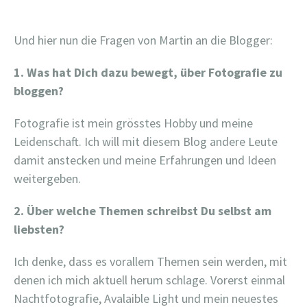
Und hier nun die Fragen von Martin an die Blogger:
1. Was hat Dich dazu bewegt, über Fotografie zu
bloggen?
Fotografie ist mein grösstes Hobby und meine
Leidenschaft. Ich will mit diesem Blog andere Leute
damit anstecken und meine Erfahrungen und Ideen
weitergeben.
2. Über welche Themen schreibst Du selbst am
liebsten?
Ich denke, dass es vorallem Themen sein werden, mit
denen ich mich aktuell herum schlage. Vorerst einmal
Nachtfotografie, Avalaible Light und mein neuestes