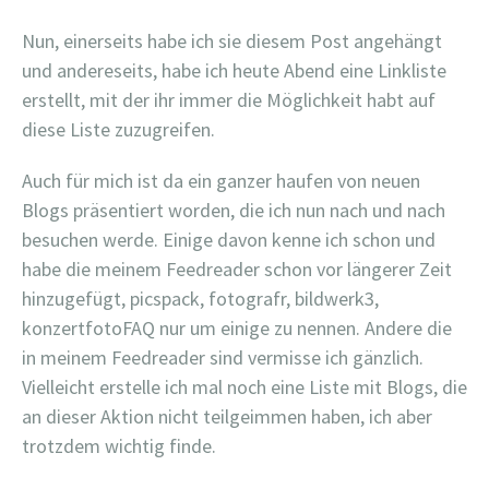
Nun, einerseits habe ich sie diesem Post angehängt
und andereseits, habe ich heute Abend eine Linkliste
erstellt, mit der ihr immer die Möglichkeit habt auf
diese Liste zuzugreifen.
Auch für mich ist da ein ganzer haufen von neuen
Blogs präsentiert worden, die ich nun nach und nach
besuchen werde. Einige davon kenne ich schon und
habe die meinem Feedreader schon vor längerer Zeit
hinzugefügt, picspack, fotografr, bildwerk3,
konzertfotoFAQ nur um einige zu nennen. Andere die
in meinem Feedreader sind vermisse ich gänzlich.
Vielleicht erstelle ich mal noch eine Liste mit Blogs, die
an dieser Aktion nicht teilgeimmen haben, ich aber
trotzdem wichtig finde.