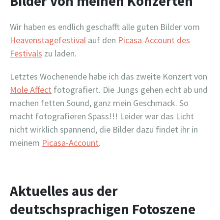
Bilder von meinen Konzerten
Wir haben es endlich geschafft alle guten Bilder vom
Heavenstagefestival
auf den
Picasa-Account des
Festivals
zu laden.
Letztes Wochenende habe ich das zweite Konzert von
Mole Affect
fotografiert. Die Jungs gehen echt ab und
machen fetten Sound, ganz mein Geschmack. So
macht fotografieren Spass!!! Leider war das Licht
nicht wirklich spannend, die Bilder dazu findet ihr in
meinem
Picasa-Account
.
Aktuelles aus der
deutschsprachigen Fotoszene