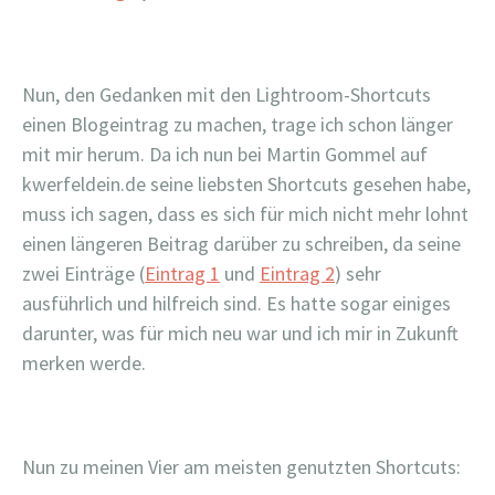
Nun, den Gedanken mit den Lightroom-Shortcuts
einen Blogeintrag zu machen, trage ich schon länger
mit mir herum. Da ich nun bei Martin Gommel auf
kwerfeldein.de seine liebsten Shortcuts gesehen habe,
muss ich sagen, dass es sich für mich nicht mehr lohnt
einen längeren Beitrag darüber zu schreiben, da seine
zwei Einträge (
Eintrag 1
und
Eintrag 2
) sehr
ausführlich und hilfreich sind. Es hatte sogar einiges
darunter, was für mich neu war und ich mir in Zukunft
merken werde.
Nun zu meinen Vier am meisten genutzten Shortcuts: