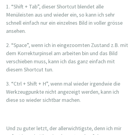
1. “Shift + Tab”, dieser Shortcut blendet alle
Menüleisten aus und wieder ein, so kann ich sehr
schnell einfach nur ein einzelnes Bild in voller grösse
ansehen.
2. “Space”, wenn ich in eingezoomten Zustand z.B. mit
dem Korrekturpinsel am arbeiten bin und das Bild
verschieben muss, kann ich das ganz einfach mit
diesem Shortcut tun.
3. “Ctrl + Shift + H”, wenn mal wieder irgendwie die
Werkzeugpunkte nicht angezeigt werden, kann ich
diese so wieder sichtbar machen.
Und zu guter letzt, der allerwichtigste, denn ich mir