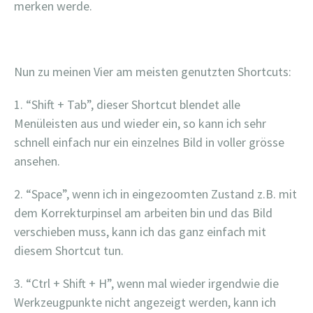
merken werde.
Nun zu meinen Vier am meisten genutzten Shortcuts:
1. “Shift + Tab”, dieser Shortcut blendet alle
Menüleisten aus und wieder ein, so kann ich sehr
schnell einfach nur ein einzelnes Bild in voller grösse
ansehen.
2. “Space”, wenn ich in eingezoomten Zustand z.B. mit
dem Korrekturpinsel am arbeiten bin und das Bild
verschieben muss, kann ich das ganz einfach mit
diesem Shortcut tun.
3. “Ctrl + Shift + H”, wenn mal wieder irgendwie die
Werkzeugpunkte nicht angezeigt werden, kann ich