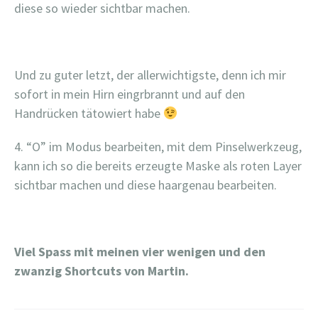
diese so wieder sichtbar machen.
Und zu guter letzt, der allerwichtigste, denn ich mir
sofort in mein Hirn eingrbrannt und auf den
Handrücken tätowiert habe
4. “O” im Modus bearbeiten, mit dem Pinselwerkzeug,
kann ich so die bereits erzeugte Maske als roten Layer
sichtbar machen und diese haargenau bearbeiten.
Viel Spass mit meinen vier wenigen und den
zwanzig Shortcuts von Martin.