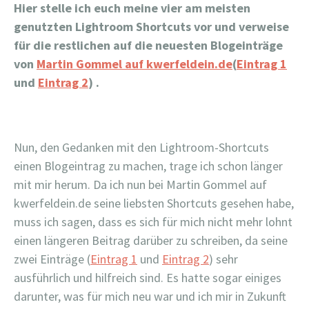
Hier stelle ich euch meine vier am meisten
genutzten Lightroom Shortcuts vor und verweise
für die restlichen auf die neuesten Blogeinträge
von
Martin Gommel auf kwerfeldein.de
(
Eintrag 1
und
Eintrag 2
) .
Nun, den Gedanken mit den Lightroom-Shortcuts
einen Blogeintrag zu machen, trage ich schon länger
mit mir herum. Da ich nun bei Martin Gommel auf
kwerfeldein.de seine liebsten Shortcuts gesehen habe,
muss ich sagen, dass es sich für mich nicht mehr lohnt
einen längeren Beitrag darüber zu schreiben, da seine
zwei Einträge (
Eintrag 1
und
Eintrag 2
) sehr
ausführlich und hilfreich sind. Es hatte sogar einiges
darunter, was für mich neu war und ich mir in Zukunft