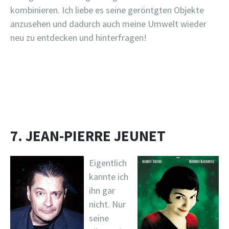
kombinieren. Ich liebe es seine geröntgten Objekte
anzusehen und dadurch auch meine Umwelt wieder
neu zu entdecken und hinterfragen!
7. JEAN-PIERRE JEUNET
Eigentlich
kannte ich
ihn gar
nicht. Nur
seine