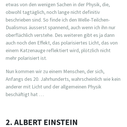
etwas von den wenigen Sachen in der Physik, die,
obwohl tagtäglich, noch lange nicht definitiv
beschrieben sind. So finde ich den Welle-Teilchen-
Dualismus äusserst spannend, auch wenn ich ihn nur
oberflächlich verstehe. Des weiteren gibt es ja dann
auch noch den Effekt, das polarisiertes Licht, das von
einem Katzenauge reflektiert wird, plötzlich nicht
mehr polarisiert ist.
Nun kommen wir zu einem Menschen, der sich,
Anfangs des 20. Jahrhunderts, wahrscheinlich wie kein
anderer mit Licht und der allgemeinen Physik
beschäftigt hat …
2. ALBERT EINSTEIN