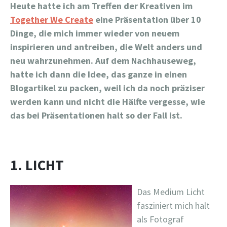
Heute hatte ich am Treffen der Kreativen im
Together We Create
eine Präsentation über 10
Dinge, die mich immer wieder von neuem
inspirieren und antreiben, die Welt anders und
neu wahrzunehmen. Auf dem Nachhauseweg,
hatte ich dann die Idee, das ganze in einen
Blogartikel zu packen, weil ich da noch präziser
werden kann und nicht die Hälfte vergesse, wie
das bei Präsentationen halt so der Fall ist.
1. LICHT
Das Medium Licht
fasziniert mich halt
als Fotograf