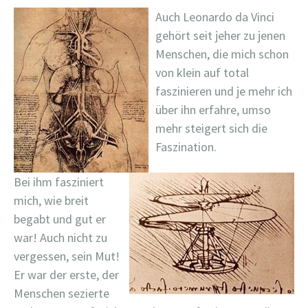
Auch Leonardo da Vinci
gehört seit jeher zu jenen
Menschen, die mich schon
von klein auf total
faszinieren und je mehr ich
über ihn erfahre, umso
mehr steigert sich die
Faszination.
Bei ihm fasziniert
mich, wie breit
begabt und gut er
war! Auch nicht zu
vergessen, sein Mut!
Er war der erste, der
Menschen sezierte