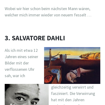
Wobei wir hier schon beim nächsten Mann wären,
welcher mich immer wieder von neuem fesselt …
3. SALVATORE DAHLI
Als ich mit etwa 12
Jahren eines seiner
Bilder mit der
verflossenen Uhr
sah, war ich
gleichzeitig verwirrt und
fasziniert. Die Verwirrung
hat mit den Jahren