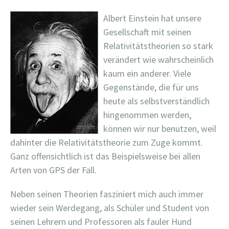
Albert Einstein hat unsere
Gesellschaft mit seinen
Relativitätstheorien so stark
verändert wie wahrscheinlich
kaum ein anderer. Viele
Gegenstände, die für uns
heute als selbstverständlich
hingenommen werden,
können wir nur benutzen, weil
dahinter die Relativitätstheorie zum Zuge kommt.
Ganz offensichtlich ist das Beispielsweise bei allen
Arten von GPS der Fall.
Neben seinen Theorien fasziniert mich auch immer
wieder sein Werdegang, als Schüler und Student von
seinen Lehrern und Professoren als fauler Hund