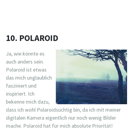
10. POLAROID
Ja, wie könnte es
auch anders sein.
Polaroid ist etwas
das mich unglaublich
fasziniert und
inspiriert. Ich
bekenne mich dazu,
dass ich wohl Polaroidsüchtig bin, da ich mit meiner
digitalen Kamera eigentlich nur noch wenig Bilder
mache. Polaroid hat für mich absolute Priorität!