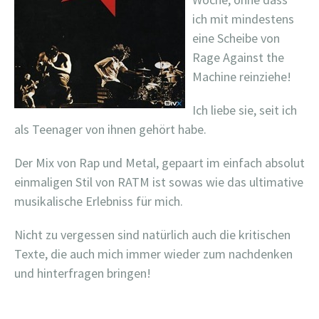
ich mit mindestens
eine Scheibe von
Rage Against the
Machine reinziehe!
Ich liebe sie, seit ich
als Teenager von ihnen gehört habe.
Der Mix von Rap und Metal, gepaart im einfach absolut
einmaligen Stil von RATM ist sowas wie das ultimative
musikalische Erlebniss für mich.
Nicht zu vergessen sind natürlich auch die kritischen
Texte, die auch mich immer wieder zum nachdenken
und hinterfragen bringen!