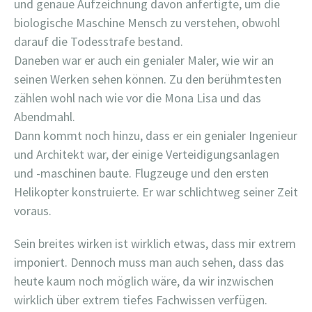
und genaue Aufzeichnung davon anfertigte, um die
biologische Maschine Mensch zu verstehen, obwohl
darauf die Todesstrafe bestand.
Daneben war er auch ein genialer Maler, wie wir an
seinen Werken sehen können. Zu den berühmtesten
zählen wohl nach wie vor die Mona Lisa und das
Abendmahl.
Dann kommt noch hinzu, dass er ein genialer Ingenieur
und Architekt war, der einige Verteidigungsanlagen
und -maschinen baute. Flugzeuge und den ersten
Helikopter konstruierte. Er war schlichtweg seiner Zeit
voraus.
Sein breites wirken ist wirklich etwas, dass mir extrem
imponiert. Dennoch muss man auch sehen, dass das
heute kaum noch möglich wäre, da wir inzwischen
wirklich über extrem tiefes Fachwissen verfügen.