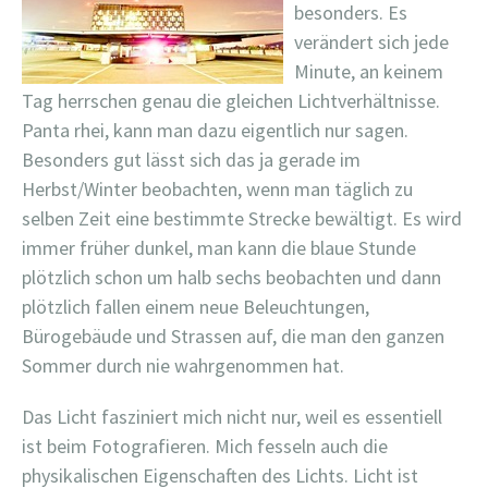
besonders. Es
verändert sich jede
Minute, an keinem
Tag herrschen genau die gleichen Lichtverhältnisse.
Panta rhei, kann man dazu eigentlich nur sagen.
Besonders gut lässt sich das ja gerade im
Herbst/Winter beobachten, wenn man täglich zu
selben Zeit eine bestimmte Strecke bewältigt. Es wird
immer früher dunkel, man kann die blaue Stunde
plötzlich schon um halb sechs beobachten und dann
plötzlich fallen einem neue Beleuchtungen,
Bürogebäude und Strassen auf, die man den ganzen
Sommer durch nie wahrgenommen hat.
Das Licht fasziniert mich nicht nur, weil es essentiell
ist beim Fotografieren. Mich fesseln auch die
physikalischen Eigenschaften des Lichts. Licht ist