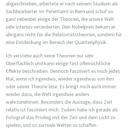
abgeschrieben, arbeitete er nach seinem Studium als
Sachbearbeiter im Patentamt in Bern und schuf so
ganz nebenbei einige der Theorien, die unsere Welt
sehr intensiv veränderten. Den Nobelpreis bekam er
übrigens nicht für die Relativitätstheorien, sondern für
eine Entdeckung im Bereich der Quantenphysik.
Ich verstehe auch seine Theorien nur sehr
Oberflächlich und kann einige fast offensichtliche
Effekte beschreiben. Dennoch fasziniert es mich jedes
Mal, wenn ich irgendwo, wieder irgendwas von ihm
oder seiner Theorie lese. Es bringt mich auch immer
wieder dazu, die Welt irgendwie anders
wahrzunehmen. Besonders die Aussage, dass Zeit
relativ ist fasziniert mich. Zudem habe ich gerade als
Fotograf das Privileg mit der Zeit und dem Licht zu
spielen, und so surreale Welten zu schaffen.