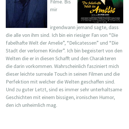
Filme. Bis
mir
irgendwann jemand sagte, dass
die alle von ihm sind. Ich bin ein riesiger Fan von “Die
fabelhafte Welt der Amelie”, “Delicatessen” und “Die
Stadt der verlornen Kinder”. Ich bin begeistert von den
Welten die er in diesen Schafft und den Charakteren
die darin vorkommen. Wahrscheinlich fasziniert mich
dieser leichte surreale Touch in seinen Filmen und die
Perfektion mit welcher die Welten geschaffen sind.
Und zu guter Letzt, sind es immer sehr unterhaltsame
Geschichten mit einem bissigen, ironischen Humor,
den ich unheimlich mag.