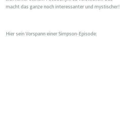
macht das ganze noch interessanter und mystischer!
Hier sein Vorspann einer Simpson-Episode: