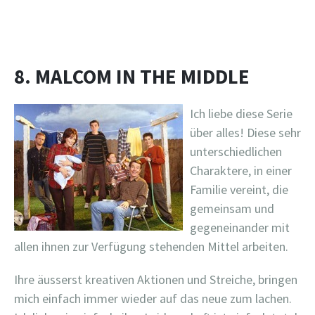
8. MALCOM IN THE MIDDLE
Ich liebe diese Serie
über alles! Diese sehr
unterschiedlichen
Charaktere, in einer
Familie vereint, die
gemeinsam und
gegeneinander mit
allen ihnen zur Verfügung stehenden Mittel arbeiten.
Ihre äusserst kreativen Aktionen und Streiche, bringen
mich einfach immer wieder auf das neue zum lachen.