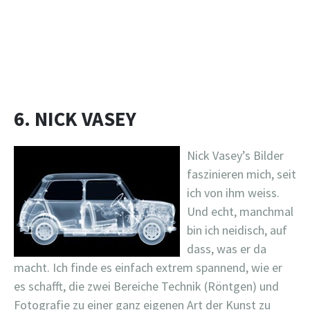
6. NICK VASEY
Nick Vasey’s Bilder
faszinieren mich, seit
ich von ihm weiss.
Und echt, manchmal
bin ich neidisch, auf
dass, was er da
macht. Ich finde es einfach extrem spannend, wie er
es schafft, die zwei Bereiche Technik (Röntgen) und
Fotografie zu einer ganz eigenen Art der Kunst zu