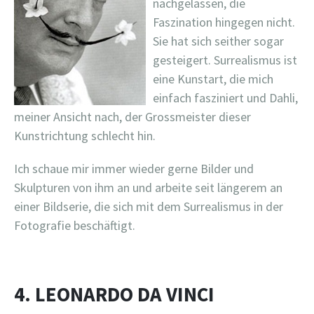
nachgelassen, die
Faszination hingegen nicht.
Sie hat sich seither sogar
gesteigert. Surrealismus ist
eine Kunstart, die mich
einfach fasziniert und Dahli,
meiner Ansicht nach, der Grossmeister dieser
Kunstrichtung schlecht hin.
Ich schaue mir immer wieder gerne Bilder und
Skulpturen von ihm an und arbeite seit längerem an
einer Bildserie, die sich mit dem Surrealismus in der
Fotografie beschäftigt.
4. LEONARDO DA VINCI