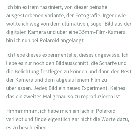
Ich bin extrem fasziniert, von dieser beinahe
ausgestorbenen Variante, der Fotografie. Irgendwie
wollte ich weg von dem ultimativen, super Bild aus der
digitalen Kamera und über eine 35mm-Film-Kamera
bin ich nun bei Polaroid angelangt.
Ich liebe dieses experimentelle, dieses ungewisse. Ich
liebe es nur noch den Bildausschnitt, die Schärfe und
die Belichtung festlegen zu können und dann den Rest
der Kamera und dem abgelaufenem Film zu
überlassen. Jedes Bild ein neues Experiment. Keines,
das ein zweites Mal genau so zu reproduzieren ist.
Hmmmmmm, ich habe mich einfach in Polaroid
verliebt und finde eigentlich gar nicht die Worte dazu,
es zu beschreiben.