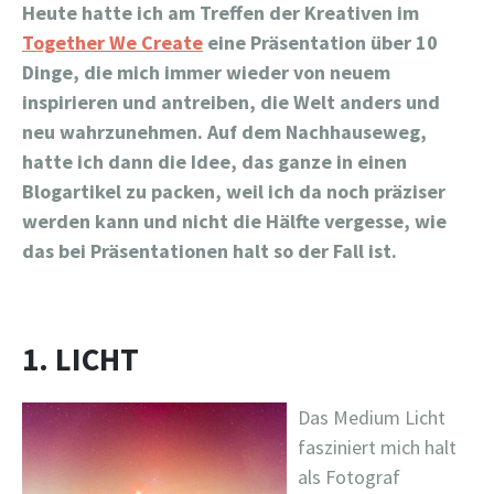
Heute hatte ich am Treffen der Kreativen im
Together We Create
eine Präsentation über 10
Dinge, die mich immer wieder von neuem
inspirieren und antreiben, die Welt anders und
neu wahrzunehmen. Auf dem Nachhauseweg,
hatte ich dann die Idee, das ganze in einen
Blogartikel zu packen, weil ich da noch präziser
werden kann und nicht die Hälfte vergesse, wie
das bei Präsentationen halt so der Fall ist.
1. LICHT
Das Medium Licht
fasziniert mich halt
als Fotograf