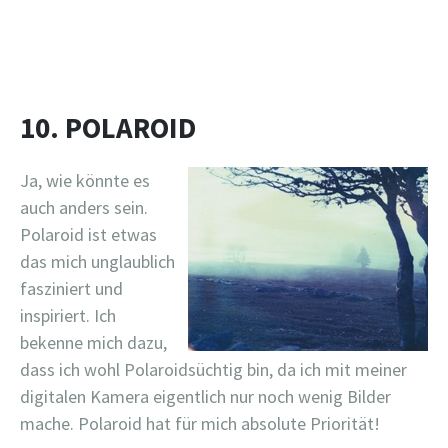
10. POLAROID
Ja, wie könnte es
auch anders sein.
Polaroid ist etwas
das mich unglaublich
fasziniert und
inspiriert. Ich
bekenne mich dazu,
dass ich wohl Polaroidsüchtig bin, da ich mit meiner
digitalen Kamera eigentlich nur noch wenig Bilder
mache. Polaroid hat für mich absolute Priorität!