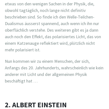
etwas von den wenigen Sachen in der Physik, die,
obwohl tagtäglich, noch lange nicht definitiv
beschrieben sind. So finde ich den Welle-Teilchen-
Dualismus äusserst spannend, auch wenn ich ihn nur
oberflächlich verstehe. Des weiteren gibt es ja dann
auch noch den Effekt, das polarisiertes Licht, das von
einem Katzenauge reflektiert wird, plötzlich nicht
mehr polarisiert ist.
Nun kommen wir zu einem Menschen, der sich,
Anfangs des 20. Jahrhunderts, wahrscheinlich wie kein
anderer mit Licht und der allgemeinen Physik
beschäftigt hat …
2. ALBERT EINSTEIN