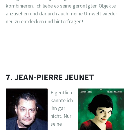
kombinieren. Ich liebe es seine geröntgten Objekte
anzusehen und dadurch auch meine Umwelt wieder
neu zu entdecken und hinterfragen!
7. JEAN-PIERRE JEUNET
Eigentlich
kannte ich
ihn gar
nicht. Nur
seine