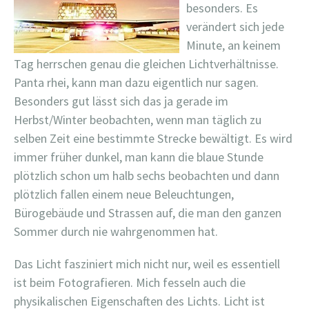
besonders. Es
verändert sich jede
Minute, an keinem
Tag herrschen genau die gleichen Lichtverhältnisse.
Panta rhei, kann man dazu eigentlich nur sagen.
Besonders gut lässt sich das ja gerade im
Herbst/Winter beobachten, wenn man täglich zu
selben Zeit eine bestimmte Strecke bewältigt. Es wird
immer früher dunkel, man kann die blaue Stunde
plötzlich schon um halb sechs beobachten und dann
plötzlich fallen einem neue Beleuchtungen,
Bürogebäude und Strassen auf, die man den ganzen
Sommer durch nie wahrgenommen hat.
Das Licht fasziniert mich nicht nur, weil es essentiell
ist beim Fotografieren. Mich fesseln auch die
physikalischen Eigenschaften des Lichts. Licht ist