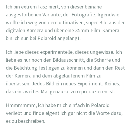
Ich bin extrem fasziniert, von dieser beinahe
ausgestorbenen Variante, der Fotografie. Irgendwie
wollte ich weg von dem ultimativen, super Bild aus der
digitalen Kamera und über eine 35mm-Film-Kamera
bin ich nun bei Polaroid angelangt.
Ich liebe dieses experimentelle, dieses ungewisse. Ich
liebe es nur noch den Bildausschnitt, die Schärfe und
die Belichtung festlegen zu können und dann den Rest
der Kamera und dem abgelaufenem Film zu
überlassen. Jedes Bild ein neues Experiment. Keines,
das ein zweites Mal genau so zu reproduzieren ist.
Hmmmmmm, ich habe mich einfach in Polaroid
verliebt und finde eigentlich gar nicht die Worte dazu,
es zu beschreiben.