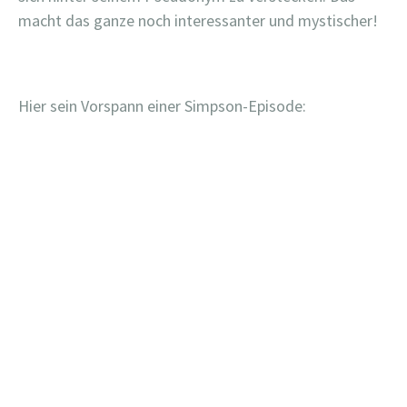
macht das ganze noch interessanter und mystischer!
Hier sein Vorspann einer Simpson-Episode: