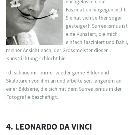
nachgelassen, die
Faszination hingegen nicht.
Sie hat sich seither sogar
gesteigert. Surrealismus ist
eine Kunstart, die mich
einfach fasziniert und Dahli,
meiner Ansicht nach, der Grossmeister dieser
Kunstrichtung schlecht hin.
Ich schaue mir immer wieder gerne Bilder und
Skulpturen von ihm an und arbeite seit längerem an
einer Bildserie, die sich mit dem Surrealismus in der
Fotografie beschäftigt.
4. LEONARDO DA VINCI