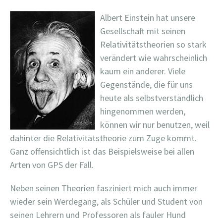
Albert Einstein hat unsere
Gesellschaft mit seinen
Relativitätstheorien so stark
verändert wie wahrscheinlich
kaum ein anderer. Viele
Gegenstände, die für uns
heute als selbstverständlich
hingenommen werden,
können wir nur benutzen, weil
dahinter die Relativitätstheorie zum Zuge kommt.
Ganz offensichtlich ist das Beispielsweise bei allen
Arten von GPS der Fall.
Neben seinen Theorien fasziniert mich auch immer
wieder sein Werdegang, als Schüler und Student von
seinen Lehrern und Professoren als fauler Hund