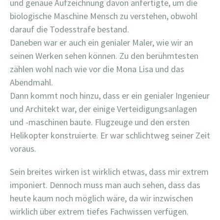
und genaue Aufzeichnung davon anfertigte, um die
biologische Maschine Mensch zu verstehen, obwohl
darauf die Todesstrafe bestand.
Daneben war er auch ein genialer Maler, wie wir an
seinen Werken sehen können. Zu den berühmtesten
zählen wohl nach wie vor die Mona Lisa und das
Abendmahl.
Dann kommt noch hinzu, dass er ein genialer Ingenieur
und Architekt war, der einige Verteidigungsanlagen
und -maschinen baute. Flugzeuge und den ersten
Helikopter konstruierte. Er war schlichtweg seiner Zeit
voraus.
Sein breites wirken ist wirklich etwas, dass mir extrem
imponiert. Dennoch muss man auch sehen, dass das
heute kaum noch möglich wäre, da wir inzwischen
wirklich über extrem tiefes Fachwissen verfügen.