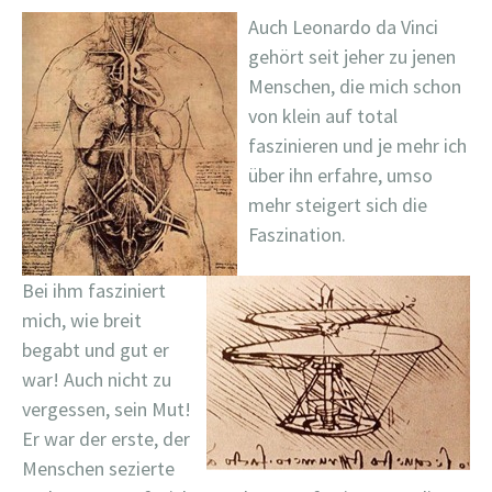
Auch Leonardo da Vinci
gehört seit jeher zu jenen
Menschen, die mich schon
von klein auf total
faszinieren und je mehr ich
über ihn erfahre, umso
mehr steigert sich die
Faszination.
Bei ihm fasziniert
mich, wie breit
begabt und gut er
war! Auch nicht zu
vergessen, sein Mut!
Er war der erste, der
Menschen sezierte