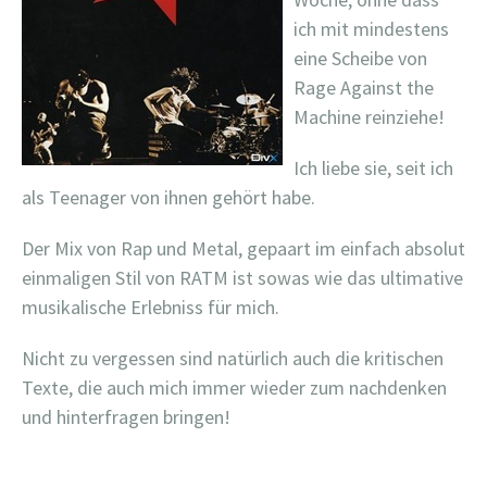
ich mit mindestens
eine Scheibe von
Rage Against the
Machine reinziehe!
Ich liebe sie, seit ich
als Teenager von ihnen gehört habe.
Der Mix von Rap und Metal, gepaart im einfach absolut
einmaligen Stil von RATM ist sowas wie das ultimative
musikalische Erlebniss für mich.
Nicht zu vergessen sind natürlich auch die kritischen
Texte, die auch mich immer wieder zum nachdenken
und hinterfragen bringen!