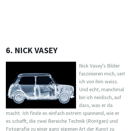
6. NICK VASEY
Nick Vasey’s Bilder
faszinieren mich, seit
ich von ihm weiss.
Und echt, manchmal
bin ich neidisch, auf
dass, was er da
macht. Ich finde es einfach extrem spannend, wie er
es schafft, die zwei Bereiche Technik (Röntgen) und
Fotografie zu einer ganz eigenen Art der Kunst zu