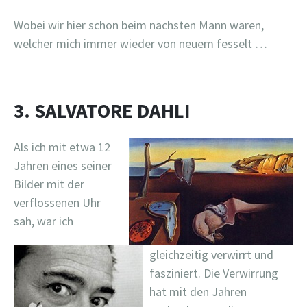
Wobei wir hier schon beim nächsten Mann wären,
welcher mich immer wieder von neuem fesselt …
3. SALVATORE DAHLI
Als ich mit etwa 12
Jahren eines seiner
Bilder mit der
verflossenen Uhr
sah, war ich
gleichzeitig verwirrt und
fasziniert. Die Verwirrung
hat mit den Jahren