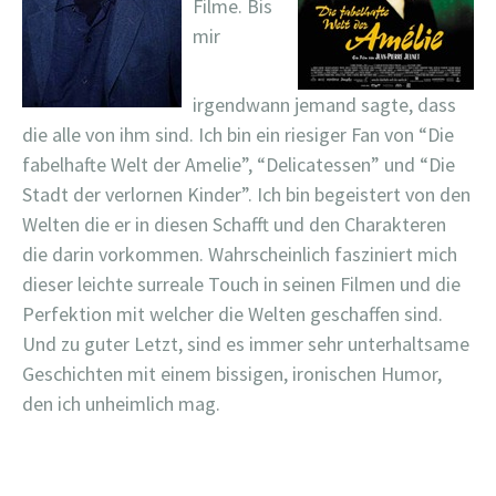
Filme. Bis
mir
irgendwann jemand sagte, dass
die alle von ihm sind. Ich bin ein riesiger Fan von “Die
fabelhafte Welt der Amelie”, “Delicatessen” und “Die
Stadt der verlornen Kinder”. Ich bin begeistert von den
Welten die er in diesen Schafft und den Charakteren
die darin vorkommen. Wahrscheinlich fasziniert mich
dieser leichte surreale Touch in seinen Filmen und die
Perfektion mit welcher die Welten geschaffen sind.
Und zu guter Letzt, sind es immer sehr unterhaltsame
Geschichten mit einem bissigen, ironischen Humor,
den ich unheimlich mag.