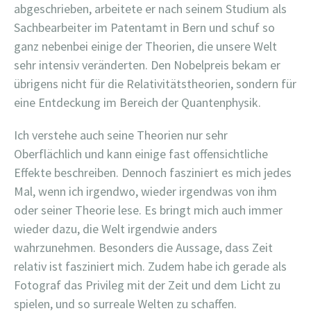
abgeschrieben, arbeitete er nach seinem Studium als
Sachbearbeiter im Patentamt in Bern und schuf so
ganz nebenbei einige der Theorien, die unsere Welt
sehr intensiv veränderten. Den Nobelpreis bekam er
übrigens nicht für die Relativitätstheorien, sondern für
eine Entdeckung im Bereich der Quantenphysik.
Ich verstehe auch seine Theorien nur sehr
Oberflächlich und kann einige fast offensichtliche
Effekte beschreiben. Dennoch fasziniert es mich jedes
Mal, wenn ich irgendwo, wieder irgendwas von ihm
oder seiner Theorie lese. Es bringt mich auch immer
wieder dazu, die Welt irgendwie anders
wahrzunehmen. Besonders die Aussage, dass Zeit
relativ ist fasziniert mich. Zudem habe ich gerade als
Fotograf das Privileg mit der Zeit und dem Licht zu
spielen, und so surreale Welten zu schaffen.