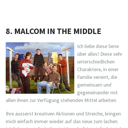
8. MALCOM IN THE MIDDLE
Ich liebe diese Serie
über alles! Diese sehr
unterschiedlichen
Charaktere, in einer
Familie vereint, die
gemeinsam und
gegeneinander mit
allen ihnen zur Verfügung stehenden Mittel arbeiten.
Ihre äusserst kreativen Aktionen und Streiche, bringen
mich einfach immer wieder auf das neue zum lachen.