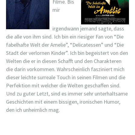
Filme. Bis
mir
irgendwann jemand sagte, dass
die alle von ihm sind. Ich bin ein riesiger Fan von “Die
fabelhafte Welt der Amelie”, “Delicatessen” und “Die
Stadt der verlornen Kinder”. Ich bin begeistert von den
Welten die er in diesen Schafft und den Charakteren
die darin vorkommen. Wahrscheinlich fasziniert mich
dieser leichte surreale Touch in seinen Filmen und die
Perfektion mit welcher die Welten geschaffen sind.
Und zu guter Letzt, sind es immer sehr unterhaltsame
Geschichten mit einem bissigen, ironischen Humor,
den ich unheimlich mag.