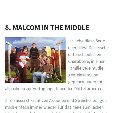
8. MALCOM IN THE MIDDLE
Ich liebe diese Serie
über alles! Diese sehr
unterschiedlichen
Charaktere, in einer
Familie vereint, die
gemeinsam und
gegeneinander mit
allen ihnen zur Verfügung stehenden Mittel arbeiten.
Ihre äusserst kreativen Aktionen und Streiche, bringen
mich einfach immer wieder auf das neue zum lachen.