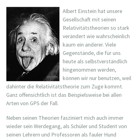
Albert Einstein hat unsere
Gesellschaft mit seinen
Relativitätstheorien so stark
verändert wie wahrscheinlich
kaum ein anderer. Viele
Gegenstände, die für uns
heute als selbstverständlich
hingenommen werden,
können wir nur benutzen, weil
dahinter die Relativitätstheorie zum Zuge kommt.
Ganz offensichtlich ist das Beispielsweise bei allen
Arten von GPS der Fall.
Neben seinen Theorien fasziniert mich auch immer
wieder sein Werdegang, als Schüler und Student von
seinen Lehrern und Professoren als fauler Hund