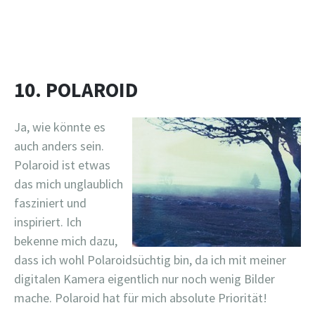
10. POLAROID
Ja, wie könnte es
auch anders sein.
Polaroid ist etwas
das mich unglaublich
fasziniert und
inspiriert. Ich
bekenne mich dazu,
dass ich wohl Polaroidsüchtig bin, da ich mit meiner
digitalen Kamera eigentlich nur noch wenig Bilder
mache. Polaroid hat für mich absolute Priorität!