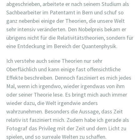
abgeschrieben, arbeitete er nach seinem Studium als
Sachbearbeiter im Patentamt in Bern und schuf so
ganz nebenbei einige der Theorien, die unsere Welt
sehr intensiv veränderten. Den Nobelpreis bekam er
übrigens nicht für die Relativitätstheorien, sondern für
eine Entdeckung im Bereich der Quantenphysik.
Ich verstehe auch seine Theorien nur sehr
Oberflächlich und kann einige fast offensichtliche
Effekte beschreiben. Dennoch fasziniert es mich jedes
Mal, wenn ich irgendwo, wieder irgendwas von ihm
oder seiner Theorie lese. Es bringt mich auch immer
wieder dazu, die Welt irgendwie anders
wahrzunehmen. Besonders die Aussage, dass Zeit
relativ ist fasziniert mich. Zudem habe ich gerade als
Fotograf das Privileg mit der Zeit und dem Licht zu
spielen, und so surreale Welten zu schaffen.