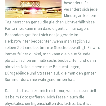
besonders. Es
verändert sich jede
Minute, an keinem
Tag herrschen genau die gleichen Lichtverhältnisse.
Panta rhei, kann man dazu eigentlich nur sagen.
Besonders gut lässt sich das ja gerade im
Herbst/Winter beobachten, wenn man täglich zu
selben Zeit eine bestimmte Strecke bewältigt. Es wird
immer früher dunkel, man kann die blaue Stunde
plötzlich schon um halb sechs beobachten und dann
plötzlich fallen einem neue Beleuchtungen,
Bürogebäude und Strassen auf, die man den ganzen
Sommer durch nie wahrgenommen hat.
Das Licht fasziniert mich nicht nur, weil es essentiell
ist beim Fotografieren. Mich fesseln auch die
physikalischen Eigenschaften des Lichts. Licht ist