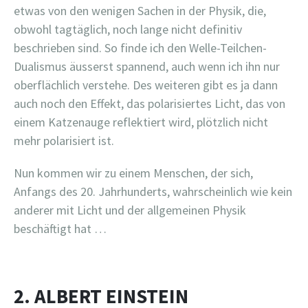
etwas von den wenigen Sachen in der Physik, die,
obwohl tagtäglich, noch lange nicht definitiv
beschrieben sind. So finde ich den Welle-Teilchen-
Dualismus äusserst spannend, auch wenn ich ihn nur
oberflächlich verstehe. Des weiteren gibt es ja dann
auch noch den Effekt, das polarisiertes Licht, das von
einem Katzenauge reflektiert wird, plötzlich nicht
mehr polarisiert ist.
Nun kommen wir zu einem Menschen, der sich,
Anfangs des 20. Jahrhunderts, wahrscheinlich wie kein
anderer mit Licht und der allgemeinen Physik
beschäftigt hat …
2. ALBERT EINSTEIN