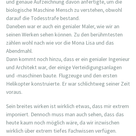
und genaue Aufzeichnung davon anfertigte, um die
biologische Maschine Mensch zu verstehen, obwohl
darauf die Todesstrafe bestand.
Daneben war er auch ein genialer Maler, wie wir an
seinen Werken sehen können. Zu den berühmtesten
zählen wohl nach wie vor die Mona Lisa und das
Abendmahl.
Dann kommt noch hinzu, dass er ein genialer Ingenieur
und Architekt war, der einige Verteidigungsanlagen
und -maschinen baute. Flugzeuge und den ersten
Helikopter konstruierte. Er war schlichtweg seiner Zeit
voraus.
Sein breites wirken ist wirklich etwas, dass mir extrem
imponiert. Dennoch muss man auch sehen, dass das
heute kaum noch möglich wäre, da wir inzwischen
wirklich über extrem tiefes Fachwissen verfügen.