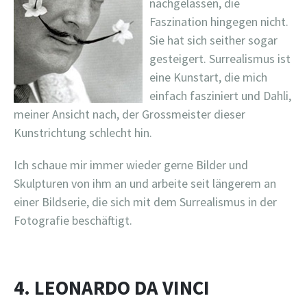
nachgelassen, die
Faszination hingegen nicht.
Sie hat sich seither sogar
gesteigert. Surrealismus ist
eine Kunstart, die mich
einfach fasziniert und Dahli,
meiner Ansicht nach, der Grossmeister dieser
Kunstrichtung schlecht hin.
Ich schaue mir immer wieder gerne Bilder und
Skulpturen von ihm an und arbeite seit längerem an
einer Bildserie, die sich mit dem Surrealismus in der
Fotografie beschäftigt.
4. LEONARDO DA VINCI