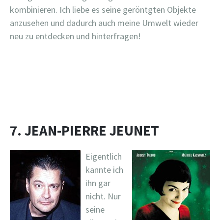
kombinieren. Ich liebe es seine geröntgten Objekte
anzusehen und dadurch auch meine Umwelt wieder
neu zu entdecken und hinterfragen!
7. JEAN-PIERRE JEUNET
Eigentlich
kannte ich
ihn gar
nicht. Nur
seine