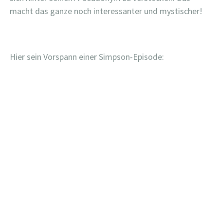
macht das ganze noch interessanter und mystischer!
Hier sein Vorspann einer Simpson-Episode: