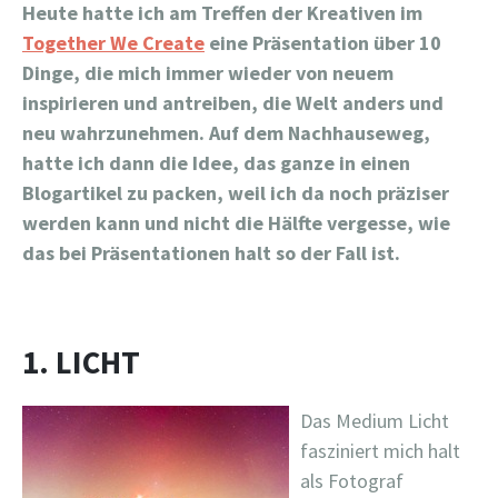
Heute hatte ich am Treffen der Kreativen im
Together We Create
eine Präsentation über 10
Dinge, die mich immer wieder von neuem
inspirieren und antreiben, die Welt anders und
neu wahrzunehmen. Auf dem Nachhauseweg,
hatte ich dann die Idee, das ganze in einen
Blogartikel zu packen, weil ich da noch präziser
werden kann und nicht die Hälfte vergesse, wie
das bei Präsentationen halt so der Fall ist.
1. LICHT
Das Medium Licht
fasziniert mich halt
als Fotograf