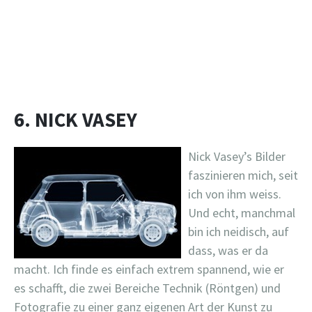
6. NICK VASEY
Nick Vasey’s Bilder
faszinieren mich, seit
ich von ihm weiss.
Und echt, manchmal
bin ich neidisch, auf
dass, was er da
macht. Ich finde es einfach extrem spannend, wie er
es schafft, die zwei Bereiche Technik (Röntgen) und
Fotografie zu einer ganz eigenen Art der Kunst zu