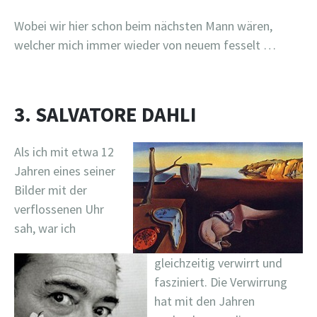
Wobei wir hier schon beim nächsten Mann wären,
welcher mich immer wieder von neuem fesselt …
3. SALVATORE DAHLI
Als ich mit etwa 12
Jahren eines seiner
Bilder mit der
verflossenen Uhr
sah, war ich
gleichzeitig verwirrt und
fasziniert. Die Verwirrung
hat mit den Jahren