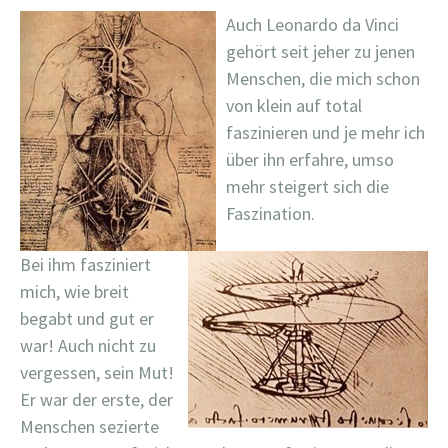
Auch Leonardo da Vinci
gehört seit jeher zu jenen
Menschen, die mich schon
von klein auf total
faszinieren und je mehr ich
über ihn erfahre, umso
mehr steigert sich die
Faszination.
Bei ihm fasziniert
mich, wie breit
begabt und gut er
war! Auch nicht zu
vergessen, sein Mut!
Er war der erste, der
Menschen sezierte