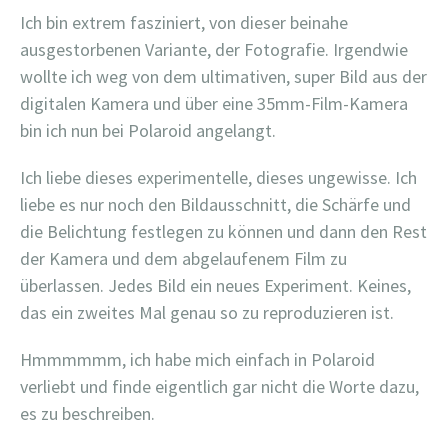
Ich bin extrem fasziniert, von dieser beinahe
ausgestorbenen Variante, der Fotografie. Irgendwie
wollte ich weg von dem ultimativen, super Bild aus der
digitalen Kamera und über eine 35mm-Film-Kamera
bin ich nun bei Polaroid angelangt.
Ich liebe dieses experimentelle, dieses ungewisse. Ich
liebe es nur noch den Bildausschnitt, die Schärfe und
die Belichtung festlegen zu können und dann den Rest
der Kamera und dem abgelaufenem Film zu
überlassen. Jedes Bild ein neues Experiment. Keines,
das ein zweites Mal genau so zu reproduzieren ist.
Hmmmmmm, ich habe mich einfach in Polaroid
verliebt und finde eigentlich gar nicht die Worte dazu,
es zu beschreiben.