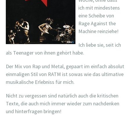
ich mit mindestens
eine Scheibe von
Rage Against the
Machine reinziehe!
Ich liebe sie, seit ich
als Teenager von ihnen gehört habe.
Der Mix von Rap und Metal, gepaart im einfach absolut
einmaligen Stil von RATM ist sowas wie das ultimative
musikalische Erlebniss für mich.
Nicht zu vergessen sind natürlich auch die kritischen
Texte, die auch mich immer wieder zum nachdenken
und hinterfragen bringen!