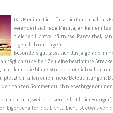
Das Medium Licht fasziniert mich halt als 
verändert sich jede Minute, an keinem Tag
gleichen Lichtverhältnisse. Panta rhei, k
eigentlich nur sagen.
Besonders gut lässt sich das ja gerade im 
 täglich zu selben Zeit eine bestimmte Strecke 
 man kann die blaue Stunde plötzlich schon um 
 plötzlich fallen einem neue Beleuchtungen, 
an den ganzen Sommer durch nie wahrgenommen 
ich nicht nur, weil es essentiell ist beim Fotograf
hen Eigenschaften des Lichts. Licht ist etwas vo