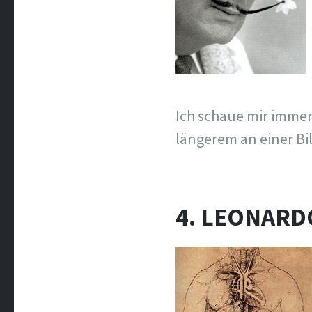
Ich schaue mir immer
längerem an einer Bil
4. LEONARD