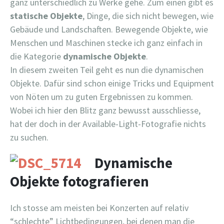
ganz unterschiedlich zu Werke gehe. Zum einen gibt es
statische Objekte
, Dinge, die sich nicht bewegen, wie
Gebäude und Landschaften. Bewegende Objekte, wie
Menschen und Maschinen stecke ich ganz einfach in
die Kategorie
dynamische Objekte
.
In diesem zweiten Teil geht es nun die dynamischen
Objekte. Dafür sind schon einige Tricks und Equipment
von Nöten um zu guten Ergebnissen zu kommen.
Wobei ich hier den Blitz ganz bewusst ausschliesse,
hat der doch in der Available-Light-Fotografie nichts
zu suchen.
Dynamische
Objekte fotografieren
Ich stosse am meisten bei Konzerten auf relativ
“schlechte” Lichtbedingungen, bei denen man die