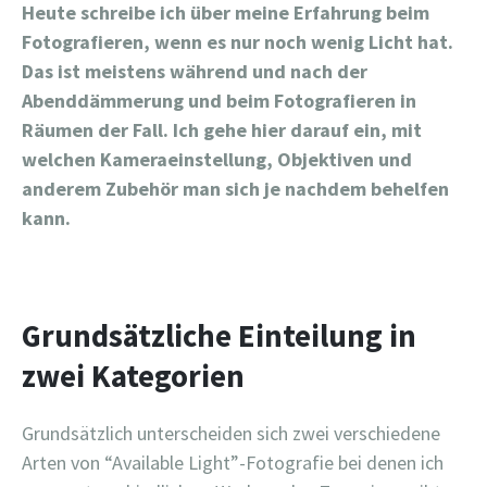
Heute schreibe ich über meine Erfahrung beim
Fotografieren, wenn es nur noch wenig Licht hat.
Das ist meistens während und nach der
Abenddämmerung und beim Fotografieren in
Räumen der Fall. Ich gehe hier darauf ein, mit
welchen Kameraeinstellung, Objektiven und
anderem Zubehör man sich je nachdem behelfen
kann.
Grundsätzliche Einteilung in
zwei Kategorien
Grundsätzlich unterscheiden sich zwei verschiedene
Arten von “Available Light”-Fotografie bei denen ich