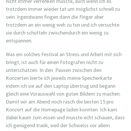
nicht immer verrenken musste, auch wenn ich es
trotzdem immer wieder tat um möglichst schnell zu
sein. Irgendwann fingen dann die Finger aber
trotzdem an ein wenig weh zu tun und ich versuchte
sie durch schütteln zwischendurch ein wenig zu
entspannen.
Was ein solches Festival an Stress und Arbeit mit sich
bringt, ist auch für einen Fotografen nicht zu
unterschätzen. In den Pausen zwischen den
Konzerten leerte ich jeweils meine Speicherkarte
indem ich sie auf den Laptop übertrug und begann
gleich eine Vorauswahl von guten Bildern zu machen.
Damit wir am Abend noch rasch die besten 15 pro
Konzert auf die Homepage laden konnten. Ich kam
dabei kaum zum essen und musste echt schauen, dass
ich genügend trank, weil der Schweiss vor allem