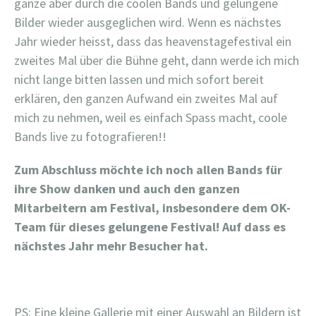
ganze aber durch die coolen Bands und gelungene
Bilder wieder ausgeglichen wird. Wenn es nächstes
Jahr wieder heisst, dass das heavenstagefestival ein
zweites Mal über die Bühne geht, dann werde ich mich
nicht lange bitten lassen und mich sofort bereit
erklären, den ganzen Aufwand ein zweites Mal auf
mich zu nehmen, weil es einfach Spass macht, coole
Bands live zu fotografieren!!
Zum Abschluss möchte ich noch allen Bands für
ihre Show danken und auch den ganzen
Mitarbeitern am Festival, insbesondere dem OK-
Team für dieses gelungene Festival! Auf dass es
nächstes Jahr mehr Besucher hat.
PS: Eine kleine Gallerie mit einer Auswahl an Bildern ist