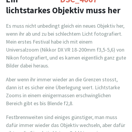
lichtstarkes Objektiv muss her
Es muss nicht unbedingt gleich ein neues Objektiv her,
wenn ihr ab und zu bei schlechtem Licht fotografiert.
Mein erstes Festival habe ich mit einem
Universalzoom (Nikkor DX VR 18-200mm f3,5-5,6) von
Nikon fotografiert, und es kamen eigentlich ganz gute
Bilder dabei heraus.
Aber wenn ihr immer wieder an die Grenzen stosst,
dann ist es sicher eine Überlegung wert. Lichtstarke
Zooms in einem einigermassen erschwinglichen
Bereich gibt es bis Blende f2,8.
Festbrennweiten sind einiges günstiger, man muss
dafür immer wieder das Objektiv wechseln, aber dafür