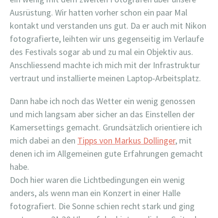
Ausrüstung. Wir hatten vorher schon ein paar Mal
kontakt und verstanden uns gut. Da er auch mit Nikon
fotografierte, leihten wir uns gegenseitig im Verlaufe
des Festivals sogar ab und zu mal ein Objektiv aus.
Anschliessend machte ich mich mit der Infrastruktur
vertraut und installierte meinen Laptop-Arbeitsplatz.
Dann habe ich noch das Wetter ein wenig genossen
und mich langsam aber sicher an das Einstellen der
Kamersettings gemacht. Grundsätzlich orientiere ich
mich dabei an den
Tipps von Markus Dollinger
, mit
denen ich im Allgemeinen gute Erfahrungen gemacht
habe.
Doch hier waren die Lichtbedingungen ein wenig
anders, als wenn man ein Konzert in einer Halle
fotografiert. Die Sonne schien recht stark und ging