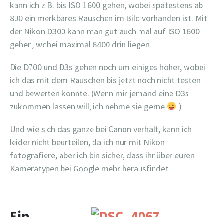
kann ich z.B. bis ISO 1600 gehen, wobei spätestens ab
800 ein merkbares Rauschen im Bild vorhanden ist. Mit
der Nikon D300 kann man gut auch mal auf ISO 1600
gehen, wobei maximal 6400 drin liegen.
Die D700 und D3s gehen noch um einiges höher, wobei
ich das mit dem Rauschen bis jetzt noch nicht testen
und bewerten konnte. (Wenn mir jemand eine D3s
zukommen lassen will, ich nehme sie gerne
)
Und wie sich das ganze bei Canon verhält, kann ich
leider nicht beurteilen, da ich nur mit Nikon
fotografiere, aber ich bin sicher, dass ihr über euren
Kameratypen bei Google mehr herausfindet.
Ein