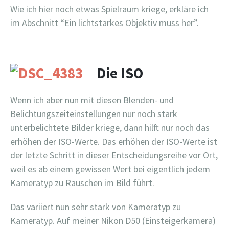
Wie ich hier noch etwas Spielraum kriege, erkläre ich
im Abschnitt “Ein lichtstarkes Objektiv muss her”.
Die ISO
Wenn ich aber nun mit diesen Blenden- und
Belichtungszeiteinstellungen nur noch stark
unterbelichtete Bilder kriege, dann hilft nur noch das
erhöhen der ISO-Werte. Das erhöhen der ISO-Werte ist
der letzte Schritt in dieser Entscheidungsreihe vor Ort,
weil es ab einem gewissen Wert bei eigentlich jedem
Kameratyp zu Rauschen im Bild führt.
Das variiert nun sehr stark von Kameratyp zu
Kameratyp. Auf meiner Nikon D50 (Einsteigerkamera)