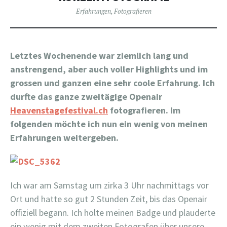
Erfahrungen
,
Fotografieren
Letztes Wochenende war ziemlich lang und
anstrengend, aber auch voller Highlights und im
grossen und ganzen eine sehr coole Erfahrung. Ich
durfte das ganze zweitägige Openair
Heavenstagefestival.ch
fotografieren. Im
folgenden möchte ich nun ein wenig von meinen
Erfahrungen weitergeben.
Ich war am Samstag um zirka 3 Uhr nachmittags vor
Ort und hatte so gut 2 Stunden Zeit, bis das Openair
offiziell begann. Ich holte meinen Badge und plauderte
ein wenig mit dem zweiten Fotografen über unsere