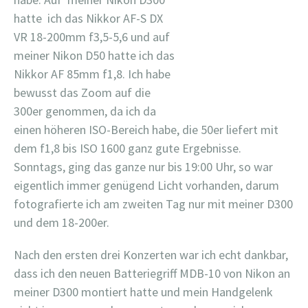
hatte ich das Nikkor AF-S DX
VR 18-200mm f3,5-5,6 und auf
meiner Nikon D50 hatte ich das
Nikkor AF 85mm f1,8. Ich habe
bewusst das Zoom auf die
300er genommen, da ich da
einen höheren ISO-Bereich habe, die 50er liefert mit
dem f1,8 bis ISO 1600 ganz gute Ergebnisse.
Sonntags, ging das ganze nur bis 19:00 Uhr, so war
eigentlich immer genügend Licht vorhanden, darum
fotografierte ich am zweiten Tag nur mit meiner D300
und dem 18-200er.
Nach den ersten drei Konzerten war ich echt dankbar,
dass ich den neuen Batteriegriff MDB-10 von Nikon an
meiner D300 montiert hatte und mein Handgelenk