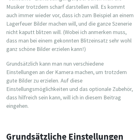
Musiker trotzdem scharf darstellen will. Es kommt
auch immer wieder vor, dass ich zum Beispiel an einem
Lagerfeuer Bilder machen will, und die ganze Szenerie
nicht kaputt blitzen will. (Wobei ich anmerken muss,
dass man bei einem gekonnten Blitzeinsatz sehr wohl
ganz schöne Bilder erzielen kann!)
Grundsätzlich kann man nun verschiedene
Einstellungen an der Kamera machen, um trotzdem
gute Bilder zu erzielen. Auf diese
Einstellungsmöglichkeiten und das optionale Zubehör,
dass hilfreich sein kann, will ich in diesem Beitrag
eingehen.
Grundsätzliche Einstellungen