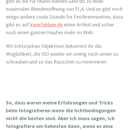
gibt es die für relativ kleines Geld bis zu einer
maximalen Blendenöffnung von f1,4. Und es gibt noch
einige andere coole Gründe für Festbrennweiten, dazu
gibt es auf
kwerfeldein.de
einen Artikel und sicher
noch einen ganzen Haufen mehr im Web.
Mit lichtstarken Objektiven bekommt ihr die
Möglichkeit, die ISO wieder ein wenig nach unten zu
schrauben und so das Rauschen zu minimieren.
So, dass waren meine Erfahrungen und Tricks
beim fotografieren wenn die lichtbedingungen
nicht die besten sind. Aber ich muss sagen, ich
fotografiere am liebesten dann, wenn es eine