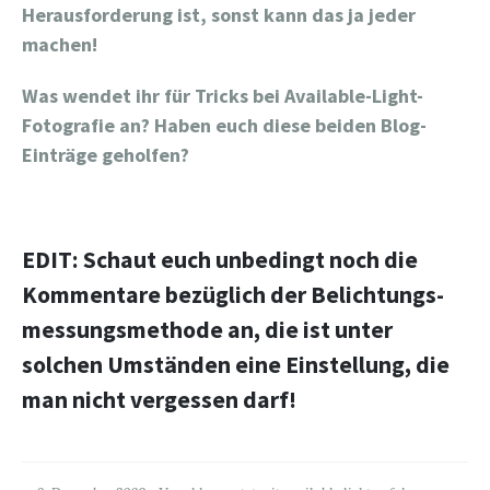
Herausforderung ist, sonst kann das ja jeder
machen!
Was wendet ihr für Tricks bei Available-Light-
Fotografie an? Haben euch diese beiden Blog-
Einträge geholfen?
EDIT: Schaut euch unbedingt noch die
Kommentare bezüglich der Belichtungs-
messungsmethode an, die ist unter
solchen Umständen eine Einstellung, die
man nicht vergessen darf!