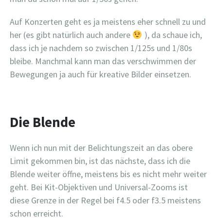
Auf Konzerten geht es ja meistens eher schnell zu und
her (es gibt natürlich auch andere
), da schaue ich,
dass ich je nachdem so zwischen 1/125s und 1/80s
bleibe. Manchmal kann man das verschwimmen der
Bewegungen ja auch für kreative Bilder einsetzen.
Die Blende
Wenn ich nun mit der Belichtungszeit an das obere
Limit gekommen bin, ist das nächste, dass ich die
Blende weiter öffne, meistens bis es nicht mehr weiter
geht. Bei Kit-Objektiven und Universal-Zooms ist
diese Grenze in der Regel bei f4.5 oder f3.5 meistens
schon erreicht.