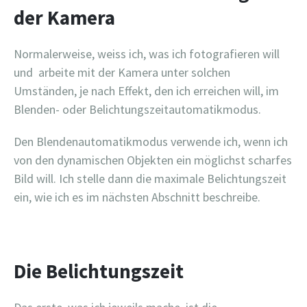
der Kamera
Normalerweise, weiss ich, was ich fotografieren will
und arbeite mit der Kamera unter solchen
Umständen, je nach Effekt, den ich erreichen will, im
Blenden- oder Belichtungszeitautomatikmodus.
Den Blendenautomatikmodus verwende ich, wenn ich
von den dynamischen Objekten ein möglichst scharfes
Bild will. Ich stelle dann die maximale Belichtungszeit
ein, wie ich es im nächsten Abschnitt beschreibe.
Die Belichtungszeit