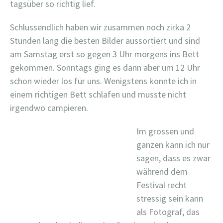
tagsüber so richtig lief.
Schlussendlich haben wir zusammen noch zirka 2
Stunden lang die besten Bilder aussortiert und sind
am Samstag erst so gegen 3 Uhr morgens ins Bett
gekommen. Sonntags ging es dann aber um 12 Uhr
schon wieder los für uns. Wenigstens konnte ich in
einem richtigen Bett schlafen und musste nicht
irgendwo campieren.
Im grossen und
ganzen kann ich nur
sagen, dass es zwar
während dem
Festival recht
stressig sein kann
als Fotograf, das